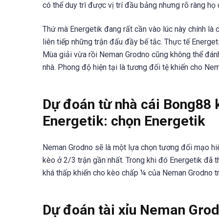
có thể duy trì được vị trí đầu bảng nhưng rõ ràng họ 
Thứ mà Energetik đang rất cần vào lúc này chính là 
liên tiếp những trận đấu đầy bế tắc. Thực tế Energ
Mùa giải vừa rồi Neman Grodno cũng không thể đánh 
nhà. Phong độ hiện tại là tương đối tệ khiến cho N
Dự đoán từ nhà cái Bong88
Energetik: chọn Energetik
Neman Grodno sẽ là một lựa chọn tương đối mạo hiểm
kèo ở 2/3 trận gần nhất. Trong khi đó Energetik đã
khá thấp khiến cho kèo chấp ¼ của Neman Grodno trở
Dự đoán tài xỉu Neman Grod