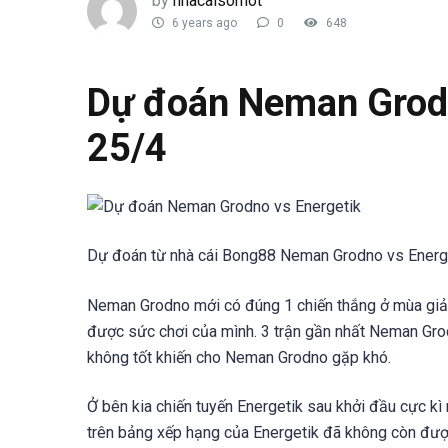
by
nhacaisomot
6 years ago
0
648
Dự đoán Neman Grodn
25/4
Dự đoán từ nhà cái Bong88 Neman Grodno vs Energ
Neman Grodno mới có đúng 1 chiến thắng ở mùa giải
được sức chơi của mình. 3 trận gần nhất Neman Grodn
không tốt khiến cho Neman Grodno gặp khó.
Ở bên kia chiến tuyến Energetik sau khởi đầu cực kì 
trên bảng xếp hạng của Energetik đã không còn được