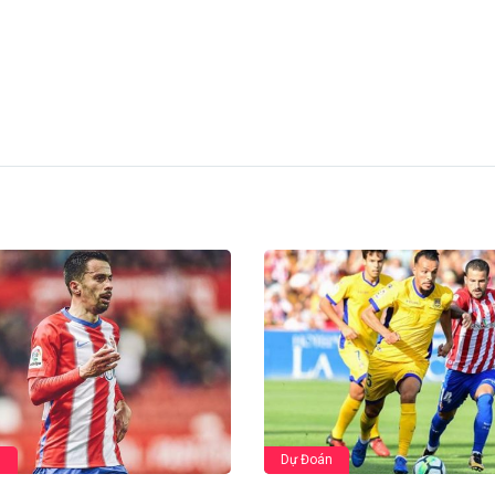
n
Dự Đoán