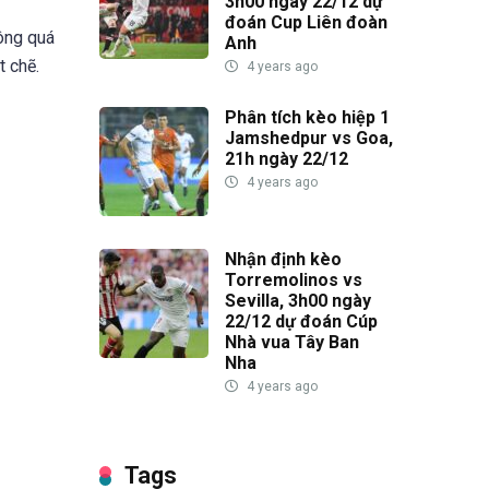
3h00 ngày 22/12 dự
đoán Cup Liên đoàn
ông quá
Anh
t chẽ.
4 years ago
Phân tích kèo hiệp 1
Jamshedpur vs Goa,
21h ngày 22/12
4 years ago
Nhận định kèo
Torremolinos vs
Sevilla, 3h00 ngày
22/12 dự đoán Cúp
Nhà vua Tây Ban
Nha
4 years ago
Tags