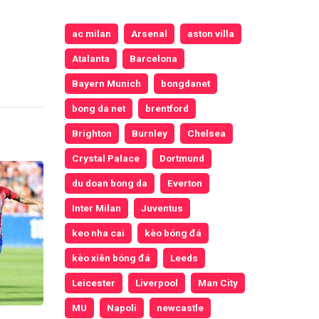
ac milan
Arsenal
aston villa
Atalanta
Barcelona
Bayern Munich
bongdanet
bong da net
brentford
Brighton
Burnley
Chelsea
Crystal Palace
Dortmund
du doan bong da
Everton
Inter Milan
Juventus
keo nha cai
kèo bóng đá
kèo xiên bóng đá
Leeds
Leicester
Liverpool
Man City
MU
Napoli
newcastle