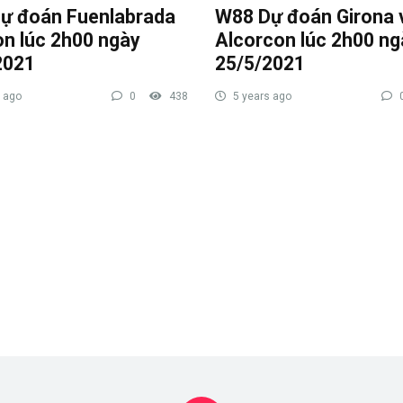
ự đoán Fuenlabrada
W88 Dự đoán Girona 
on lúc 2h00 ngày
Alcorcon lúc 2h00 ng
2021
25/5/2021
 ago
0
438
5 years ago