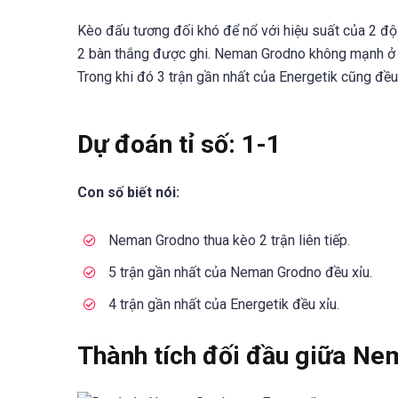
Kèo đấu tương đối khó để nổ với hiệu suất của 2 độ
2 bàn thắng được ghi. Neman Grodno không mạnh ở kh
Trong khi đó 3 trận gần nhất của Energetik cũng đều 
Dự đoán tỉ số: 1-1
Con số biết nói:
Neman Grodno thua kèo 2 trận liên tiếp.
5 trận gần nhất của Neman Grodno đều xỉu.
4 trận gần nhất của Energetik đều xỉu.
Thành tích đối đầu giữa Ne