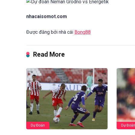
nhacaisomot.com
Được đăng bởi nhà cái
Bong88
Read More
Dự Đoán
Dự Đoá