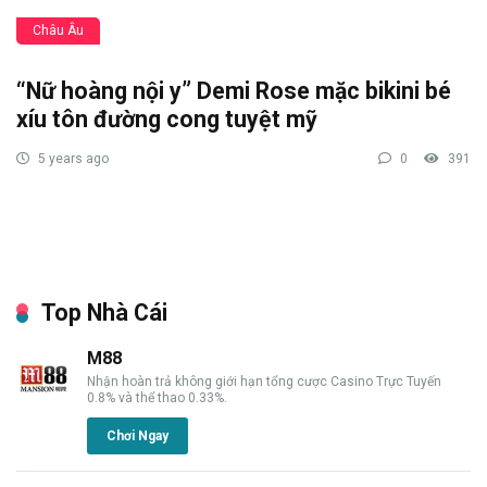
Châu Âu
“Nữ hoàng nội y” Demi Rose mặc bikini bé
xíu tôn đường cong tuyệt mỹ
5 years ago
0
391
Top Nhà Cái
M88
Nhận hoàn trả không giới hạn tổng cược Casino Trực Tuyến
0.8% và thể thao 0.33%.
Chơi Ngay