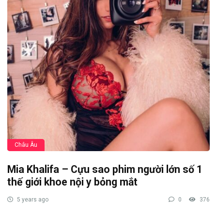
Châu Âu
Mia Khalifa – Cựu sao phim người lớn số 1
thế giới khoe nội y bỏng mắt
5 years ago
0
376