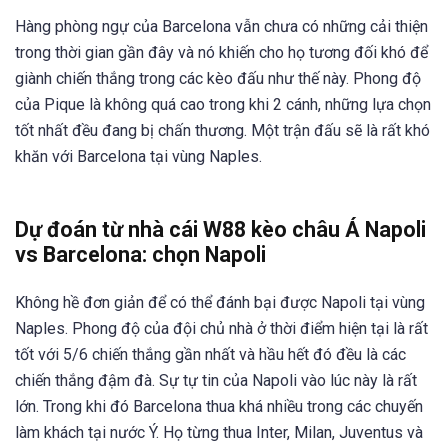
Hàng phòng ngự của Barcelona vẫn chưa có những cải thiện
trong thời gian gần đây và nó khiến cho họ tương đối khó để
giành chiến thắng trong các kèo đấu như thế này. Phong độ
của Pique là không quá cao trong khi 2 cánh, những lựa chọn
tốt nhất đều đang bị chấn thương. Một trận đấu sẽ là rất khó
khăn với Barcelona tại vùng Naples.
Dự đoán từ nhà cái W88 kèo châu Á Napoli
vs Barcelona: chọn Napoli
Không hề đơn giản để có thể đánh bại được Napoli tại vùng
Naples. Phong độ của đội chủ nhà ở thời điểm hiện tại là rất
tốt với 5/6 chiến thắng gần nhất và hầu hết đó đều là các
chiến thắng đậm đà. Sự tự tin của Napoli vào lúc này là rất
lớn. Trong khi đó Barcelona thua khá nhiều trong các chuyến
làm khách tại nước Ý. Họ từng thua Inter, Milan, Juventus và