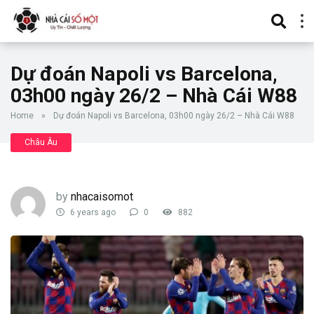
Dự đoán Napoli vs Barcelona,
03h00 ngày 26/2 – Nhà Cái W88
Home
»
Dự đoán Napoli vs Barcelona, 03h00 ngày 26/2 – Nhà Cái W88
Châu Âu
by
nhacaisomot
6 years ago
0
882