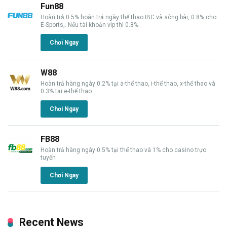
Fun88
Hoàn trả 0.5% hoàn trả ngày thể thao IBC và sòng bài, 0.8% cho
E-Sports,. Nếu tài khoản vip thì 0.8%.
Chơi Ngay
W88
Hoàn trả hàng ngày 0.2% tại a-thể thao, i-thể thao, x-thể thao và
0.3% tại e-thể thao.
Chơi Ngay
FB88
Hoàn trả hàng ngày 0.5% tại thể thao và 1% cho casino trực
tuyến
Chơi Ngay
Recent News