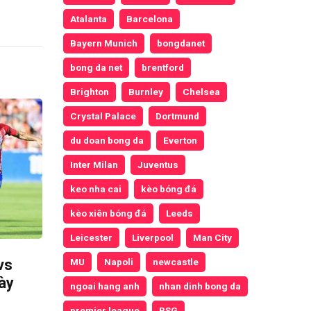
Atalanta
Barcelona
Bayern Munich
bongdanet
bong da net
brentford
Brighton
Burnley
Chelsea
Crystal Palace
Dortmund
du doan bong da
Everton
Inter Milan
Juventus
keo nha cai
kèo bóng đá
kèo xiên bóng đá
Leeds
Leicester
Liverpool
Man City
MU
Napoli
newcastle
vs
ày
ngoai hang anh
nhan dinh bong da
premier league
PSG