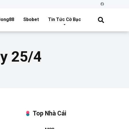
Bong88
Sbobet
Tin Tức Cờ Bạc
y 25/4
Top Nhà Cái