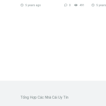
5 years ago
0
491
5 years
Tổng Hợp Các Nhà Cái Uy Tín