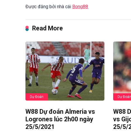
Được đăng bởi nhà cái
Bong88
Read More
Dự Đoán
Dự Đoá
W88 Dự đoán Almeria vs
W88 D
Logrones lúc 2h00 ngày
vs Gij
25/5/2021
25/5/