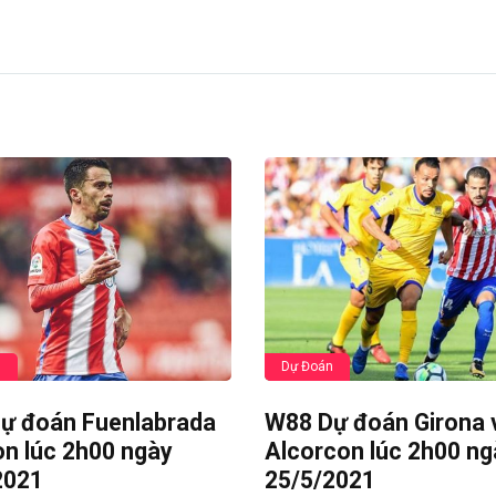
n
Dự Đoán
ự đoán Fuenlabrada
W88 Dự đoán Girona 
on lúc 2h00 ngày
Alcorcon lúc 2h00 ng
2021
25/5/2021