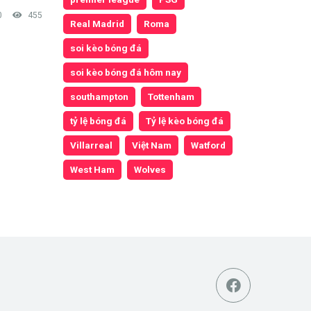
0
455
Real Madrid
Roma
soi kèo bóng đá
soi kèo bóng đá hôm nay
southampton
Tottenham
tỷ lệ bóng đá
Tỷ lệ kèo bóng đá
Villarreal
Việt Nam
Watford
West Ham
Wolves