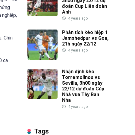
3h00 ngày 22/12 dự
đoán Cup Liên đoàn
chứng
Anh
n nghiệp,
4 years ago
Phân tích kèo hiệp 1
. Chín
Jamshedpur vs Goa,
21h ngày 22/12
4 years ago
0 ca
Nhận định kèo
Torremolinos vs
Sevilla, 3h00 ngày
22/12 dự đoán Cúp
Nhà vua Tây Ban
Nha
4 years ago
Tags