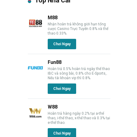
Top Nhà Cái
M88
Nhận hoàn trả không giới hạn tổng
cược Casino Trực Tuyến 0.8% và thể
thao 0.33%.
Chơi Ngay
Fun88
Hoàn trả 0.5% hoàn trả ngày thể thao
IBC và sòng bài, 0.8% cho E-Sports,.
Nếu tài khoản vip thì 0.8%.
Chơi Ngay
W88
Hoàn trả hàng ngày 0.2% tại a-thể
thao, i-thể thao, x-thể thao và 0.3% tại
e-thể thao.
Chơi Ngay