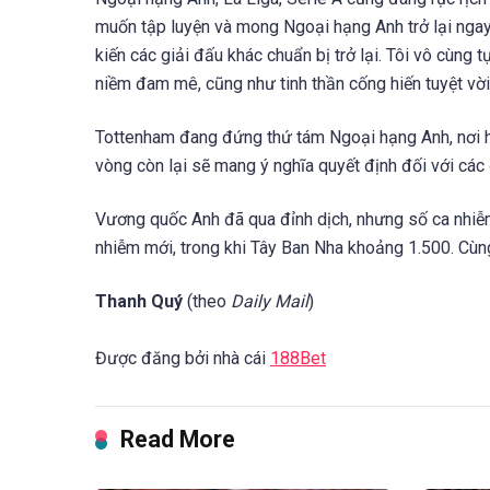
muốn tập luyện và mong Ngoại hạng Anh trở lại ngay k
kiến các giải đấu khác chuẩn bị trở lại. Tôi vô cùng 
niềm đam mê, cũng như tinh thần cống hiến tuyệt vời
Tottenham đang đứng thứ tám Ngoại hạng Anh, nơi
vòng còn lại sẽ mang ý nghĩa quyết định đối với cá
Vương quốc Anh đã qua đỉnh dịch, nhưng số ca nhiễ
nhiễm mới, trong khi Tây Ban Nha khoảng 1.500. Cùng
Thanh Quý
(theo
Daily Mail
)
Được đăng bởi nhà cái
188Bet
Read More