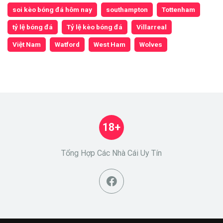
soi kèo bóng đá hôm nay
southampton
Tottenham
tỷ lệ bóng đá
Tỷ lệ kèo bóng đá
Villarreal
Việt Nam
Watford
West Ham
Wolves
18+
Tổng Hợp Các Nhà Cái Uy Tín