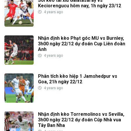
Soi kèo tài xỉu Galatasaray vs
Keciorengucu hôm nay, 1h ngày 23/12
4 years ago
Nhận định kèo Phạt góc MU vs Burnley,
3h00 ngày 22/12 dự đoán Cup Liên đoàn
Anh
4 years ago
Phân tích kèo hiệp 1 Jamshedpur vs
Goa, 21h ngày 22/12
4 years ago
Nhận định kèo Torremolinos vs Sevilla,
3h00 ngày 22/12 dự đoán Cúp Nhà vua
Tây Ban Nha