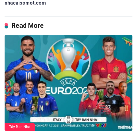
nhacaisomot.com
Read More
Tây Ban Nha