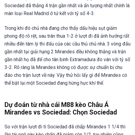
Sociedad đã thắng 4 trận gần nhất và ấn tượng nhất chính là
màn loại Real Madrid ở tứ kết với tỷ số 4-3.
Trong khi đó chủ nhà đang cho thấy dấu hiệu sụt giảm
phong độ rõ rệt, sau trân thua 1-2 ở lượt đi đã ảnh hưởng rất
nhiều đến tâm lý thi đấu của các cầu thủ chủ nhà. 3 vòng đấu
gần nhất tại giải hạng 2 Mirandes đều không thắng và trận
gần nhất họ đã để cho tân binh Extramadura đo ván với tỷ số
3-2. Rõ ràng là Mirandes không có được sự chuẩn bị chu
đáo cho trận lượt về này. Vậy thử hỏi lấy gì để Mirandes có
thể bật lại một Sociedad đang hừng hực khí thế.
Dự đoán từ nhà cái M88 kèo Châu Á
Mirandes vs Sociedad: Chọn Sociedad
So với trận lượt đi tì Sociedad đã chấp Mirandes 1 1/4 thì
lần tái ngộ này kèo chấp đã giảm còn 1/2, tuy nhiên cũng