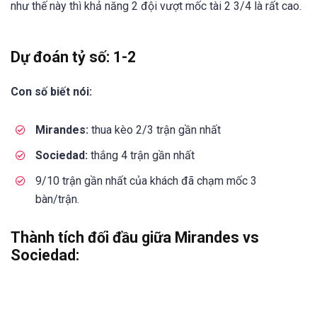
như thế này thì khả năng 2 đội vượt mốc tài 2 3/4 là rất cao.
Dự đoán tỷ số: 1-2
Con số biết nói:
Mirandes:
thua kèo 2/3 trận gần nhất
Sociedad:
thắng 4 trận gần nhất
9/10 trận gần nhất của khách đã chạm mốc 3
bàn/trận.
Thành tích đối đầu giữa Mirandes vs
Sociedad: