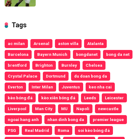
Tags
ac milan
Arsenal
aston villa
Atalanta
Barcelona
Bayern Munich
bongdanet
bong da net
brentford
Brighton
Burnley
Chelsea
Crystal Palace
Dortmund
du doan bong da
Everton
Inter Milan
Juventus
keo nha cai
kèo bóng đá
kèo xiên bóng đá
Leeds
Leicester
Liverpool
Man City
MU
Napoli
newcastle
ngoai hang anh
nhan dinh bong da
premier league
PSG
Real Madrid
Roma
soi kèo bóng đá