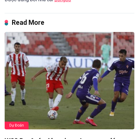
Read More
Dự Đoán