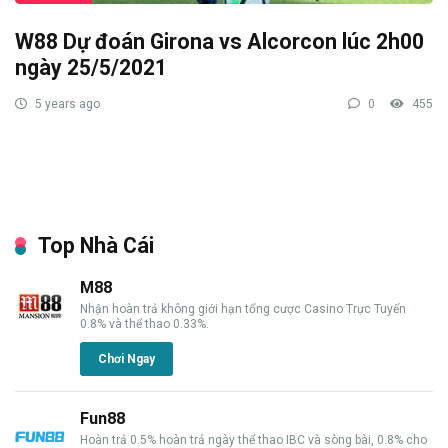
W88 Dự đoán Girona vs Alcorcon lúc 2h00
ngày 25/5/2021
5 years ago
0
455
Top Nhà Cái
M88
Nhận hoàn trả không giới hạn tổng cược Casino Trực Tuyến
0.8% và thể thao 0.33%.
Chơi Ngay
Fun88
Hoàn trả 0.5% hoàn trả ngày thể thao IBC và sòng bài, 0.8% cho