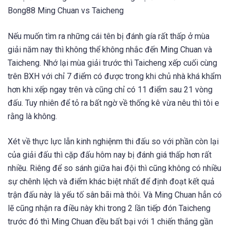
Bong88 Ming Chuan vs Taicheng
Nếu muốn tìm ra những cái tên bị đánh gía rất thấp ở mùa
giải năm nay thì không thể không nhắc đến Ming Chuan và
Taicheng. Nhớ lại mùa giải trước thì Taicheng xếp cuối cùng
trên BXH với chỉ 7 điểm có được trong khi chủ nhà khá khẩm
hơn khi xếp ngay trên và cũng chỉ có 11 điểm sau 21 vòng
đấu. Tuy nhiên để tỏ ra bất ngờ về thống kê vừa nêu thì tôi e
rằng là không.
Xét về thực lực lẫn kinh nghiệnm thi đấu so với phần còn lại
của giải đấu thì cặp đấu hôm nay bị đánh giá thấp hơn rất
nhiều. Riêng để so sánh giữa hai đội thì cũng không có nhiều
sự chênh lệch và điểm khác biệt nhất để định đoạt kết quả
trận đấu này là yếu tố sân bãi mà thôi. Và Ming Chuan hẳn có
lẽ cũng nhận ra điều này khi trong 2 lần tiếp đón Taicheng
trước đó thì Ming Chuan đều bất bại với 1 chiến thắng gần