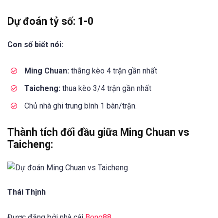
Dự đoán tỷ số: 1-0
Con số biết nói:
Ming Chuan:
thắng kèo 4 trận gần nhất
Taicheng:
thua kèo 3/4 trận gần nhất
Chủ nhà ghi trung bình 1 bàn/trận.
Thành tích đối đầu giữa Ming Chuan vs
Taicheng:
Thái Thịnh
Được đăng bởi nhà cái
Bong88