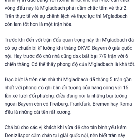
vòng đấu này là M’gladbach phải cầm chắc tấm vé thứ 2.
Trên thực tế với sự chênh lệch về thực lực thì M’gladbach
còn lam tốt hơn là một trận hòa.
Trước khi đến với trận đấu quan trọng này thì M’gladbach đã
có sự chuẩn bị kĩ lưỡng khi thắng ĐKVĐ Bayern ở giải quốc
nội. Hay trước đó chủ nhà cũng dsx bất bại 7/9 trận với 6
chiến thắng. Có thể thấy phong độ của M’gladbach là khá tốt.
Đặc biệt là trên sân nhà thì M’gladbach đã thắng 5 trận gần
nhất với phong độ ghi bàn ấn tượng của hàng công với 15
lần xé lưới đối phương, điều đáng nói là những bại tướng
ngoài Bayern còn có Freiburg, Frankfurk, Bremen hay Roma
đều là những cái tên rất xương.
Chả bù cho các vị khách khi vừa để cho tân binh yếu kém
Denizlispor cầm chân tại giải quốc nội, nên biết trân này