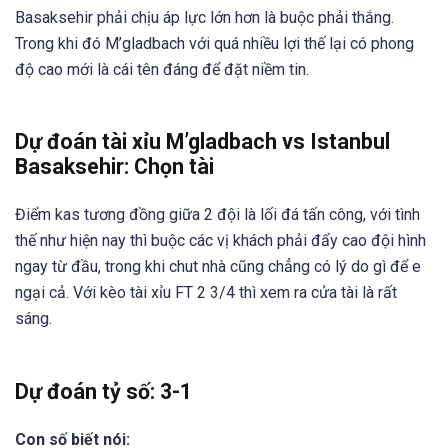
Basaksehir phải chịu áp lực lớn hơn là buộc phải thắng.
Trong khi đó M’gladbach với quá nhiều lợi thế lại có phong
độ cao mới là cái tên đáng để đặt niềm tin.
Dự đoán tài xỉu M’gladbach vs Istanbul
Basaksehir: Chọn tài
Điểm kas tương đồng giữa 2 đội là lối đá tấn công, với tình
thế như hiện nay thì buộc các vị khách phải đẩy cao đội hình
ngay từ đầu, trong khi chut nhà cũng chẳng có lý do gì để e
ngại cả. Với kèo tài xỉu FT 2 3/4 thì xem ra cửa tài là rất
sáng.
Dự đoán tỷ số: 3-1
Con số biết nói: