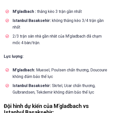
M’gladbach :
thắng kèo 3 trận gần nhất
Istanbul Basaksehir:
không thắng kèo 3/4 trận gần
nhất
2/3 trận sân nhà gần nhât của M’gladbach đã chạm
mốc 4 bàn/trận.
Lực lượng:
M’gladbach:
Muesel, Poulsen chấn thương, Doucoure
không đảm bảo thể lực
Istanbul Basaksehir:
Skrtel, Ucar chấn thương,
Gulbrandsen, Tekdemir không đảm bảo thể lực
Đội hình dự kiến của M’gladbach vs
Istanbul Basaksehir: