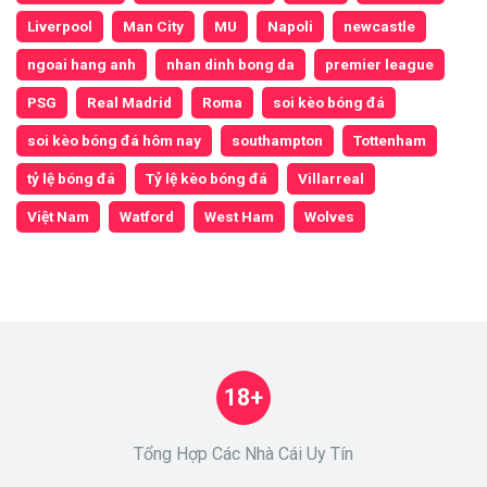
Liverpool
Man City
MU
Napoli
newcastle
ngoai hang anh
nhan dinh bong da
premier league
PSG
Real Madrid
Roma
soi kèo bóng đá
soi kèo bóng đá hôm nay
southampton
Tottenham
tỷ lệ bóng đá
Tỷ lệ kèo bóng đá
Villarreal
Việt Nam
Watford
West Ham
Wolves
18+
Tổng Hợp Các Nhà Cái Uy Tín