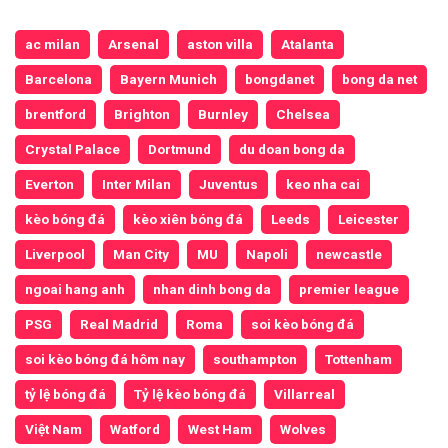
ac milan
Arsenal
aston villa
Atalanta
Barcelona
Bayern Munich
bongdanet
bong da net
brentford
Brighton
Burnley
Chelsea
Crystal Palace
Dortmund
du doan bong da
Everton
Inter Milan
Juventus
keo nha cai
kèo bóng đá
kèo xiên bóng đá
Leeds
Leicester
Liverpool
Man City
MU
Napoli
newcastle
ngoai hang anh
nhan dinh bong da
premier league
PSG
Real Madrid
Roma
soi kèo bóng đá
soi kèo bóng đá hôm nay
southampton
Tottenham
tỷ lệ bóng đá
Tỷ lệ kèo bóng đá
Villarreal
Việt Nam
Watford
West Ham
Wolves