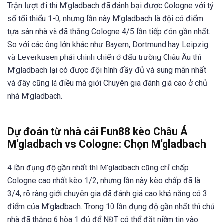
Trận lượt đi thì M’gladbach đã đánh bại được Cologne với tỷ
số tối thiểu 1-0, nhưng lần này M’gladbach là đội có điểm
tựa sân nhà và đã thắng Cologne 4/5 lần tiếp đón gần nhất.
So với các ông lớn khác như Bayern, Dortmund hay Leipzig
và Leverkusen phải chinh chiến ở đấu trường Châu Âu thì
M’gladbach lại có được đội hình đầy đủ và sung mãn nhất
và đây cũng là điều mà giới Chuyên gia đánh giá cao ở chủ
nhà M’gladbach.
Dự đoán từ nhà cái Fun88 kèo Châu Á
M’gladbach vs Cologne: Chọn M’gladbach
4 lần đụng độ gần nhất thì M’gladbach cũng chỉ chấp
Cologne cao nhất kèo 1/2, nhưng lần này kèo chấp đã là
3/4, rõ ràng giới chuyên gia đã đánh giá cao khả năng có 3
điểm của M’gladbach. Trong 10 lần đụng độ gần nhất thì chủ
nhà đã thắng 6 hòa 1 đủ để NĐT có thể đặt niềm tin vào.