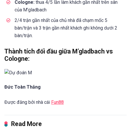
Cologne:
thua 4/5 lần làm khách gần nhất trên sân
của M’gladbach
2/4 trận gần nhất của chủ nhà đã chạm mốc 5
bàn/trận và 3 trận gần nhất khách ghi không dưới 2
bàn/trận.
Thành tích đối đầu giữa M’gladbach vs
Cologne:
Đức Toàn Thắng
Được đăng bởi nhà cái
Fun88
Read More