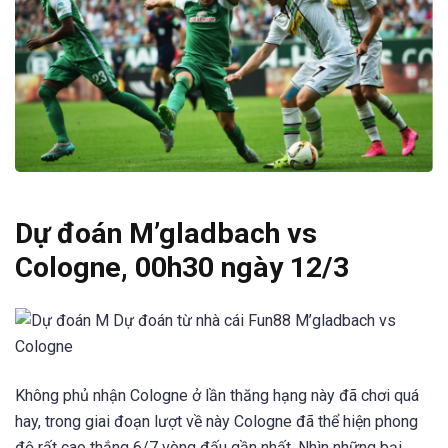
Dự đoán M’gladbach vs
Cologne, 00h30 ngày 12/3
Dự đoán từ nhà cái Fun88 M’gladbach vs
Cologne
Không phủ nhận Cologne ở lần thăng hạng này đã chơi quá
hay, trong giai đoạn lượt về này Cologne đã thể hiện phong
độ rất cao thắng 6/7 vòng đấu gần nhất. Nhìn những bại