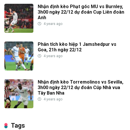
Nhận định kèo Phạt góc MU vs Burnley,
3h00 ngày 22/12 dự đoán Cup Liên đoàn
Anh
4 years ago
Phân tích kèo hiệp 1 Jamshedpur vs
Goa, 21h ngày 22/12
4 years ago
Nhận định kèo Torremolinos vs Sevilla,
3h00 ngày 22/12 dự đoán Cúp Nhà vua
Tây Ban Nha
4 years ago
Tags