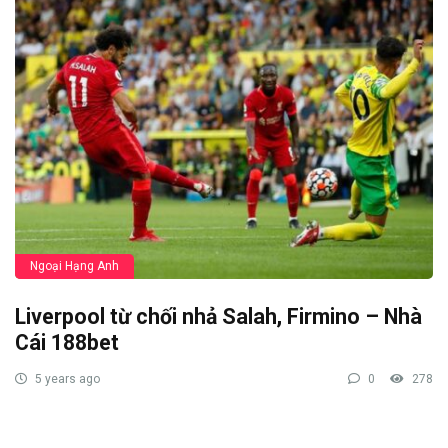
Ngoại Hạng Anh
Liverpool từ chối nhả Salah, Firmino – Nhà
Cái 188bet
5 years ago
0
278