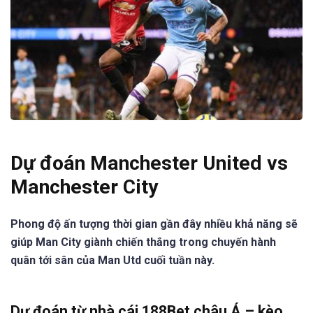
Dự đoán Manchester United vs
Manchester City
Phong độ ấn tượng thời gian gần đây nhiều khả năng sẽ
giúp Man City giành chiến thắng trong chuyến hành
quân tới sân của Man Utd cuối tuần này.
Dự đoán từ nhà cái
188Bet
châu Á – kèo