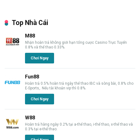
Top Nhà Cái
M88
Nhận hoàn trả không giới hạn tổng cược Casino Trực Tuyến
0.8% và thể thao 0.33%.
Chơi Ngay
Fun88
Hoàn trả 0.5% hoàn trả ngày thể thao IBC và sòng bài, 0.8% cho
E-Sports,. Nếu tài khoản vip thì 0.8%.
Chơi Ngay
W88
Hoàn trả hàng ngày 0.2% tại a-thể thao, i-thể thao, x-thể thao và
0.3% tại e-thể thao.