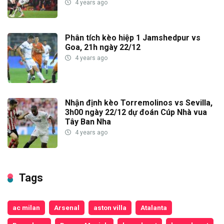
4 years ago
Phân tích kèo hiệp 1 Jamshedpur vs
Goa, 21h ngày 22/12
4 years ago
Nhận định kèo Torremolinos vs Sevilla,
3h00 ngày 22/12 dự đoán Cúp Nhà vua
Tây Ban Nha
4 years ago
Tags
ac milan
Arsenal
aston villa
Atalanta