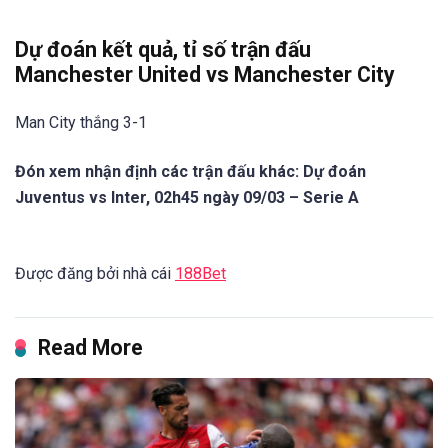
Dự đoán kết quả, tỉ số trận đấu
Manchester United vs Manchester City
Man City thắng 3-1
Đón xem nhận định các trận đấu khác: Dự đoán
Juventus vs Inter, 02h45 ngày 09/03 – Serie A
Được đăng bởi nhà cái
188Bet
Read More