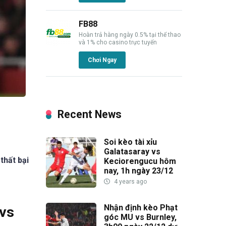
FB88
Hoàn trả hàng ngày 0.5% tại thể thao
và 1% cho casino trực tuyến
Chơi Ngay
Recent News
Soi kèo tài xỉu
Galatasaray vs
thất bại
Keciorengucu hôm
nay, 1h ngày 23/12
4 years ago
Nhận định kèo Phạt
 vs
góc MU vs Burnley,