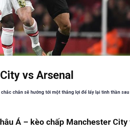
City vs Arsenal
hắc chắn sẽ hướng tới một thắng lợi để lấy lại tinh thần sau 
hâu Á – kèo chấp Manchester City