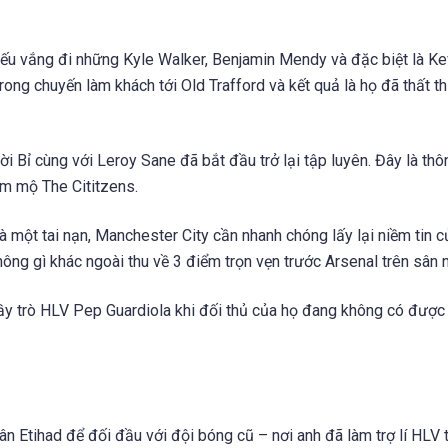
hiếu vắng đi những Kyle Walker, Benjamin Mendy và đặc biệt là K
ong chuyến làm khách tới Old Trafford và kết quả là họ đã thất t
ời Bỉ cùng với Leroy Sane đã bắt đầu trở lại tập luyên. Đây là thôn
m mộ The Cititzens.
à một tai nạn, Manchester City cần nhanh chóng lấy lại niềm tin 
ng gì khác ngoài thu về 3 điểm trọn vẹn trước Arsenal trên sân n
hầy trò HLV Pep Guardiola khi đối thủ của họ đang không có đượ
sân Etihad để đối đầu với đội bóng cũ – nơi anh đã làm trợ lí HLV 