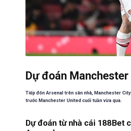
Dự đoán Manchester 
Tiếp đón Arsenal trên sân nhà, Manchester City c
trước Manchester United cuối tuần vừa qua.
Dự đoán từ nhà cái
188Bet
c