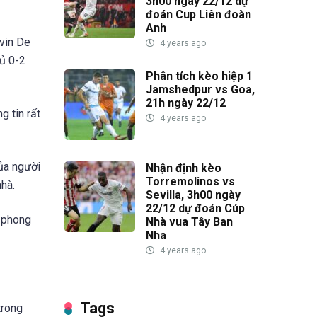
3h00 ngày 22/12 dự
đoán Cup Liên đoàn
Anh
evin De
4 years ago
hủ 0-2
Phân tích kèo hiệp 1
Jamshedpur vs Goa,
21h ngày 22/12
g tin rất
4 years ago
của người
Nhận định kèo
Torremolinos vs
hà.
Sevilla, 3h00 ngày
22/12 dự đoán Cúp
c phong
Nhà vua Tây Ban
Nha
4 years ago
Tags
trong