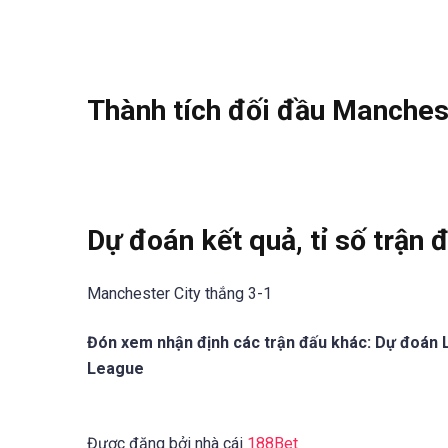
Thành tích đối đầu Manchest
Dự đoán kết quả, tỉ số trận
Manchester City thắng 3-1
Đón xem nhận định các trận đấu khác: Dự đoán 
League
Được đăng bởi nhà cái
188Bet