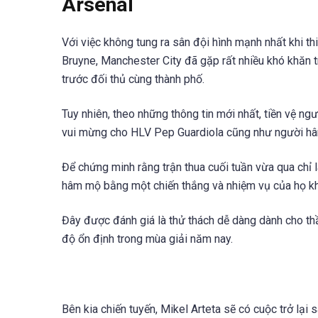
Arsenal
Với việc không tung ra sân đội hình mạnh nhất khi t
Bruyne, Manchester City đã gặp rất nhiều khó khăn tr
trước đối thủ cùng thành phố.
Tuy nhiên, theo những thông tin mới nhất, tiền vệ ngư
vui mừng cho HLV Pep Guardiola cũng như người hâ
Để chứng minh rằng trận thua cuối tuần vừa qua chỉ l
hâm mộ bằng một chiến thắng và nhiệm vụ của họ khô
Đây được đánh giá là thử thách dễ dàng dành cho t
độ ổn định trong mùa giải năm nay.
Bên kia chiến tuyến, Mikel Arteta sẽ có cuộc trở lại 