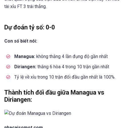
tài xỉu FT 3 trái thẳng.
Dự đoán tỷ số: 0-0
Con số biết nói:
Managua:
không thắng 4 lần đụng độ gần nhất
Diriangen:
thắng 6 hòa 4 trong 10 trận gần nhất
Tỷ lệ về xỉu trong 10 trận đối đầu gần nhất là 100%.
Thành tích đối đầu giữa Managua vs
Diriangen:
nhacaisomot.com