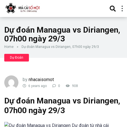
Dự đoán Managua vs Diriangen,
07h00 ngày 29/3
Home
»
Dự đoán Managua vs Diriangen, 07h00 ngày 29/3
Dự Đoán
by
nhacaisomot
6 years ago
0
908
Dự đoán Managua vs Diriangen,
07h00 ngày 29/3
Dự đoán từ nhà cái