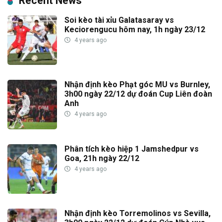
Recent News
Soi kèo tài xỉu Galatasaray vs
Keciorengucu hôm nay, 1h ngày 23/12
4 years ago
Nhận định kèo Phạt góc MU vs Burnley,
3h00 ngày 22/12 dự đoán Cup Liên đoàn
Anh
4 years ago
Phân tích kèo hiệp 1 Jamshedpur vs
Goa, 21h ngày 22/12
4 years ago
Nhận định kèo Torremolinos vs Sevilla,