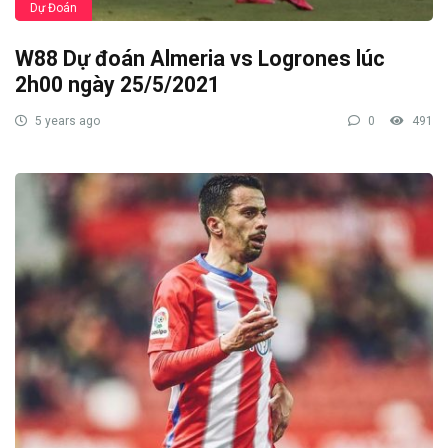
Dự Đoán
W88 Dự đoán Almeria vs Logrones lúc
2h00 ngày 25/5/2021
5 years ago
0
491