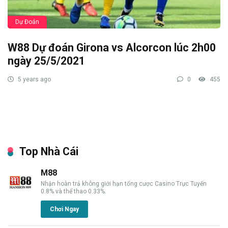
Dự Đoán
W88 Dự đoán Girona vs Alcorcon lúc 2h00
ngày 25/5/2021
5 years ago
0
455
Top Nhà Cái
M88
Nhận hoàn trả không giới hạn tổng cược Casino Trực Tuyến
0.8% và thể thao 0.33%.
Chơi Ngay