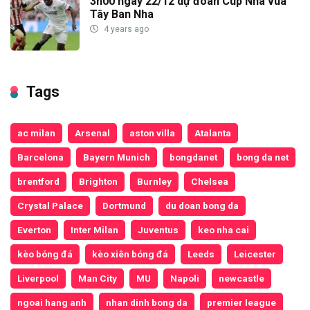
3h00 ngày 22/12 dự đoán Cúp Nhà vua
Tây Ban Nha
4 years ago
Tags
ac milan
Arsenal
aston villa
Atalanta
Barcelona
Bayern Munich
bongdanet
bong da net
brentford
Brighton
Burnley
Chelsea
Crystal Palace
Dortmund
du doan bong da
Everton
Inter Milan
Juventus
keo nha cai
kèo bóng đá
kèo xiên bóng đá
Leeds
Leicester
Liverpool
Man City
MU
Napoli
newcastle
ngoai hang anh
nhan dinh bong da
premier league