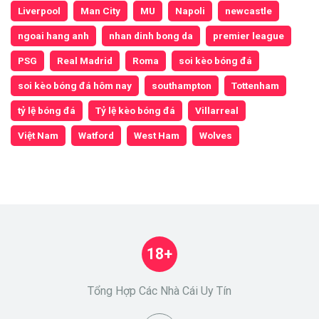
Liverpool
Man City
MU
Napoli
newcastle
ngoai hang anh
nhan dinh bong da
premier league
PSG
Real Madrid
Roma
soi kèo bóng đá
soi kèo bóng đá hôm nay
southampton
Tottenham
tỷ lệ bóng đá
Tỷ lệ kèo bóng đá
Villarreal
Việt Nam
Watford
West Ham
Wolves
18+
Tổng Hợp Các Nhà Cái Uy Tín