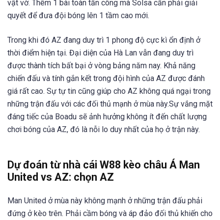
vật vờ. Thêm 1 bài toàn tấn công mà Solsa cần phải giải
quyết để đưa đội bóng lên 1 tầm cao mới.
Trong khi đó AZ đang duy trì 1 phong độ cực kì ổn định ở
thời điểm hiện tại. Đại diện của Hà Lan vẫn đang duy trì
được thành tích bất bại ở vòng bảng năm nay. Khả năng
chiến đấu và tính gắn kết trong đội hình của AZ được đánh
giá rất cao. Sự tự tin cũng giúp cho AZ không quá ngại trong
những trận đấu với các đối thủ mạnh ở mùa này.Sự vắng mặt
đáng tiếc của Boadu sẽ ảnh hưởng không ít đến chất lượng
chơi bóng của AZ, đó là nỗi lo duy nhất của họ ở trận này.
Dự đoán từ nhà cái W88 kèo châu Á Man
United vs AZ: chọn AZ
Man United ở mùa này không mạnh ở những trận đấu phải
đứng ở kèo trên. Phải cầm bóng và áp đảo đối thủ khiến cho