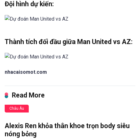
Đội hình dự kiến:
Thành tích đối đầu giữa Man United vs AZ:
nhacaisomot.com
Read More
Châu Âu
Alexis Ren khỏa thân khoe trọn body siêu
nóng bỏng