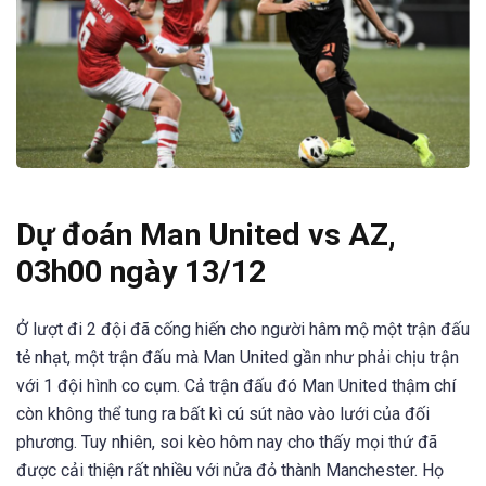
Dự đoán Man United vs AZ,
03h00 ngày 13/12
Ở lượt đi 2 đội đã cống hiến cho người hâm mộ một trận đấu
tẻ nhạt, một trận đấu mà Man United gần như phải chịu trận
với 1 đội hình co cụm. Cả trận đấu đó Man United thậm chí
còn không thể tung ra bất kì cú sút nào vào lưới của đối
phương. Tuy nhiên, soi kèo hôm nay cho thấy mọi thứ đã
được cải thiện rất nhiều với nửa đỏ thành Manchester. Họ