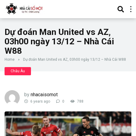
Dự đoán Man United vs AZ,
03h00 ngày 13/12 – Nhà Cái
W88
Home
»
Dự đoán Man United vs AZ, 03h00 ngày 13/12 – Nhà Cái W88
Châu Âu
by
nhacaisomot
6 years ago
0
788