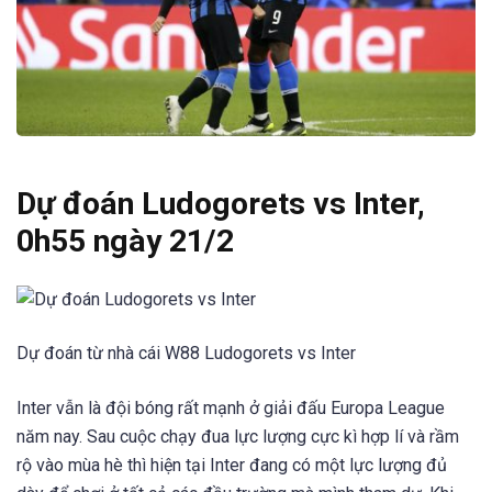
Dự đoán Ludogorets vs Inter,
0h55 ngày 21/2
Dự đoán từ nhà cái W88 Ludogorets vs Inter
Inter vẫn là đội bóng rất mạnh ở giải đấu Europa League
năm nay. Sau cuộc chạy đua lực lượng cực kì hợp lí và rầm
rộ vào mùa hè thì hiện tại Inter đang có một lực lượng đủ