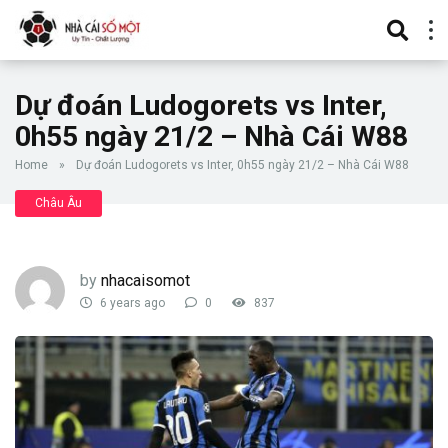
Dự đoán Ludogorets vs Inter,
0h55 ngày 21/2 – Nhà Cái W88
Home
»
Dự đoán Ludogorets vs Inter, 0h55 ngày 21/2 – Nhà Cái W88
Châu Âu
by
nhacaisomot
6 years ago
0
837