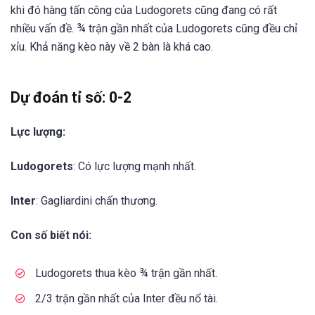
khi đó hàng tấn công của Ludogorets cũng đang có rất
nhiều vấn đề. ¾ trận gần nhất của Ludogorets cũng đều chỉ
xỉu. Khả năng kèo này về 2 bàn là khá cao.
Dự đoán tỉ số: 0-2
Lực lượng:
Ludogorets
: Có lực lượng mạnh nhất.
Inter
: Gagliardini chấn thương.
Con số biết nói:
Ludogorets thua kèo ¾ trận gần nhất.
2/3 trận gần nhất của Inter đều nổ tài.