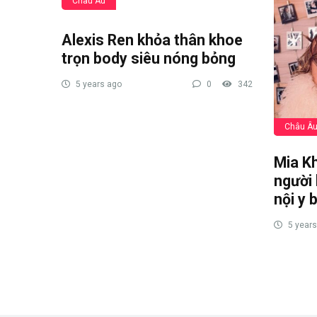
Châu Âu
Alexis Ren khỏa thân khoe
trọn body siêu nóng bỏng
5 years ago
0
342
Châu Â
Mia Kh
người 
nội y 
5 years