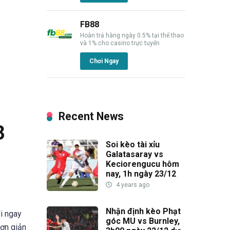
FB88
Hoàn trả hàng ngày 0.5% tại thể thao
và 1% cho casino trực tuyến
Chơi Ngay
Recent News
3
Soi kèo tài xỉu
Galatasaray vs
Keciorengucu hôm
nay, 1h ngày 23/12
4 years ago
Nhận định kèo Phạt
i ngay
góc MU vs Burnley,
đơn giản