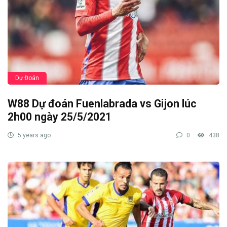
Dự Đoán
W88 Dự đoán Fuenlabrada vs Gijon lúc
2h00 ngày 25/5/2021
5 years ago
0
438