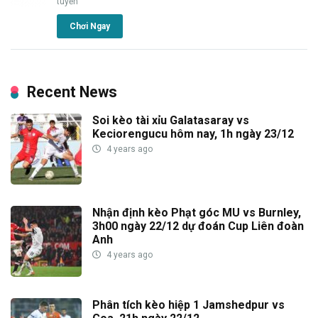
tuyến
Chơi Ngay
Recent News
Soi kèo tài xỉu Galatasaray vs
Keciorengucu hôm nay, 1h ngày 23/12
4 years ago
Nhận định kèo Phạt góc MU vs Burnley,
3h00 ngày 22/12 dự đoán Cup Liên đoàn
Anh
4 years ago
Phân tích kèo hiệp 1 Jamshedpur vs