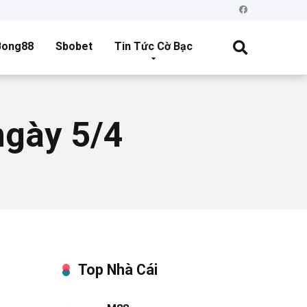
Bong88
Sbobet
Tin Tức Cờ Bạc
ngày 5/4
Top Nhà Cái