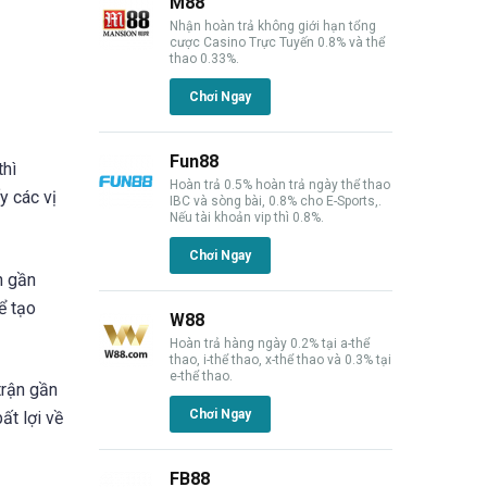
M88
Nhận hoàn trả không giới hạn tổng
cược Casino Trực Tuyến 0.8% và thể
thao 0.33%.
Chơi Ngay
Fun88
thì
Hoàn trả 0.5% hoàn trả ngày thể thao
y các vị
IBC và sòng bài, 0.8% cho E-Sports,.
Nếu tài khoản vip thì 0.8%.
Chơi Ngay
n gần
ể tạo
W88
Hoàn trả hàng ngày 0.2% tại a-thể
thao, i-thể thao, x-thể thao và 0.3% tại
e-thể thao.
trận gần
Chơi Ngay
ất lợi về
FB88