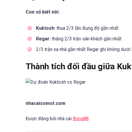
Con số biết nói:
Kuktosh:
thua 2/3 lần đụng độ gần nhất
Regar:
thắng 2/3 trận sân khách gần nhất
2/3 trận xa nhà gần nhất Regar ghi không dưới
Thành tích đối đầu giữa Kuk
nhacaisomot.com
Được đăng bởi nhà cái
Bong88