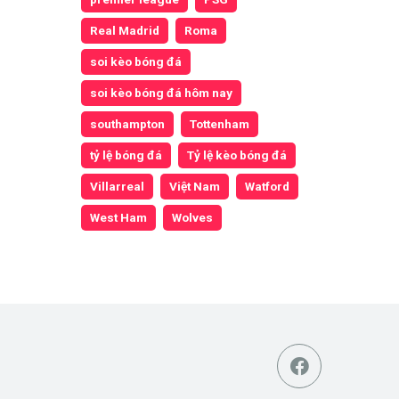
Real Madrid
Roma
soi kèo bóng đá
soi kèo bóng đá hôm nay
southampton
Tottenham
tỷ lệ bóng đá
Tỷ lệ kèo bóng đá
Villarreal
Việt Nam
Watford
West Ham
Wolves