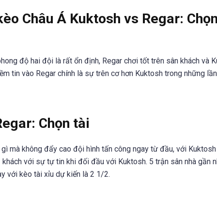
kèo Châu Á Kuktosh vs Regar: Chọ
hong độ hai đội là rất ổn định, Regar chơi tốt trên sân khách và 
ềm tin vào Regar chính là sự trên cơ hơn Kuktosh trong những lầ
Regar: Chọn tài
o gì mà không đẩy cao đội hình tấn công ngay từ đầu, với Kuktosh
ị khách với sự tự tin khi đối đầu với Kuktosh. 5 trận sân nhà gần 
 với kèo tài xỉu dự kiến là 2 1/2.