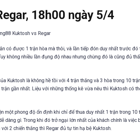
Regar, 18h00 ngày 5/4
ong88 Kuktosh vs Regar
n có được 1 trận hòa mà thôi, và lần tiếp đón duy nhất trước đó 
 Tuy không nhiều lần đụng độ nhau nhưng chừng đó là cũng đủ thấ
ủa Kuktosh là không hề tồi với 4 trận thắng và 3 hòa trong 10 trậ
2 trận gần nhất. Liệu với những thống kê vừa nêu thì Kuktosh có th
ện một phong độ ổn định khi chỉ để thua duy nhất 1 trận trong 10 
 dàng gì. Trong khi đó trở ngại lớn nhất của khách chính là việc b
 với 2 chiến thắng thì Regar đủ tự tin hạ bệ Kuktosh.