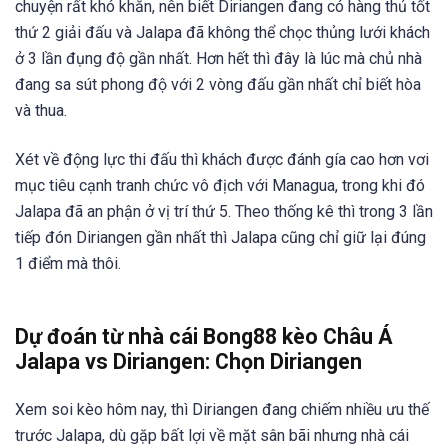
chuyện rất khó khăn, nên biết Diriangen đang có hàng thủ tốt
thứ 2 giải đấu và Jalapa đã không thể chọc thủng lưới khách
ở 3 lần đụng độ gần nhất. Hơn hết thì đây là lúc mà chủ nhà
đang sa sút phong độ với 2 vòng đấu gần nhất chỉ biết hòa
và thua.
Xét về động lực thi đấu thì khách được đánh gía cao hơn vơi
mục tiêu cạnh tranh chức vô địch với Managua, trong khi đó
Jalapa đã an phận ở vị trí thứ 5. Theo thống kê thì trong 3 lần
tiếp đón Diriangen gần nhất thì Jalapa cũng chỉ giữ lại đúng
1 điểm mà thôi.
Dự đoán từ nhà cái Bong88 kèo Châu Á
Jalapa vs Diriangen: Chọn Diriangen
Xem soi kèo hôm nay, thì Diriangen đang chiếm nhiều ưu thế
trước Jalapa, dù gặp bất lợi về mặt sân bãi nhưng nhà cái