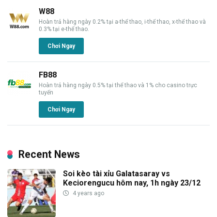
W88
Hoàn trả hàng ngày 0.2% tại a-thể thao, i-thể thao, x-thể thao và
0.3% tại e-thể thao.
Chơi Ngay
FB88
Hoàn trả hàng ngày 0.5% tại thể thao và 1% cho casino trực
tuyến
Chơi Ngay
Recent News
Soi kèo tài xỉu Galatasaray vs
Keciorengucu hôm nay, 1h ngày 23/12
4 years ago