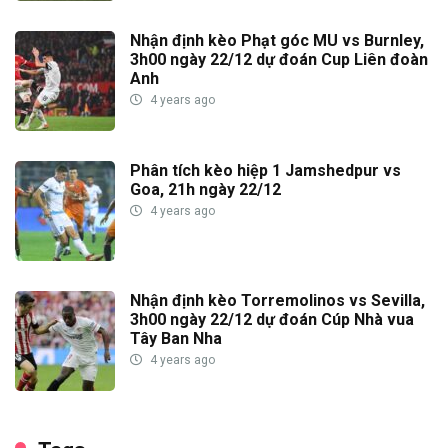
Nhận định kèo Phạt góc MU vs Burnley,
3h00 ngày 22/12 dự đoán Cup Liên đoàn
Anh
4 years ago
Phân tích kèo hiệp 1 Jamshedpur vs
Goa, 21h ngày 22/12
4 years ago
Nhận định kèo Torremolinos vs Sevilla,
3h00 ngày 22/12 dự đoán Cúp Nhà vua
Tây Ban Nha
4 years ago