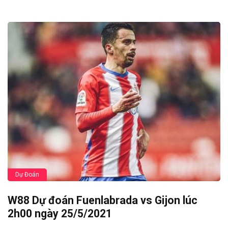
Dự Đoán
W88 Dự đoán Fuenlabrada vs Gijon lúc
2h00 ngày 25/5/2021