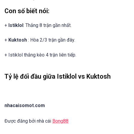
Con số biết nói:
+
Istiklol
: Thắng 8 trận gần nhất.
+
Kuktosh
: Hòa 2/3 trận gần đây.
+ Istiklol thắng kèo 4 trận liên tiếp.
Tỷ lệ đối đầu giữa Istiklol vs Kuktosh
nhacaisomot.com
Được đăng bởi nhà cái
Bong88