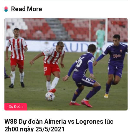
Read More
Dự Đoán
W88 Dự đoán Almeria vs Logrones lúc
2h00 ngày 25/5/2021