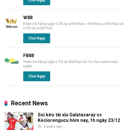
Chơi Ngay
W88
Hoàn trả hàng ngày 0.2% tại a-thể thao, i-thể thao, x-thể thao và
0.3% tại e-thể thao.
Chơi Ngay
FB88
Hoàn trả hàng ngày 0.5% tại thể thao và 1% cho casino trực
tuyến
Chơi Ngay
Recent News
Soi kèo tài xỉu Galatasaray vs
Keciorengucu hôm nay, 1h ngày 23/12
4 years ago