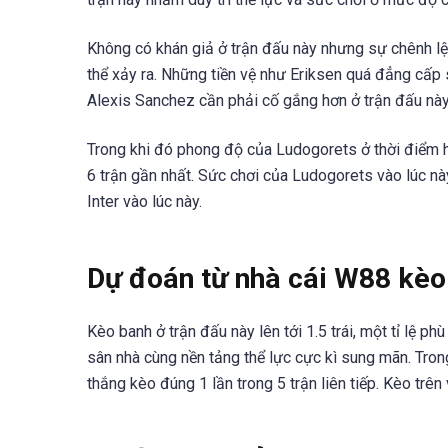
Không có khán giả ở trận đấu này nhưng sự chênh lệc
thể xảy ra. Những tiền vệ như Eriksen quá đẳng cấp 
Alexis Sanchez cần phải cố gắng hơn ở trận đấu này
Trong khi đó phong độ của Ludogorets ở thời điểm hi
6 trận gần nhất. Sức chơi của Ludogorets vào lúc n
Inter vào lúc này.
Dự đoán từ nhà cái W88 kèo 
Kèo banh ở trận đấu này lên tới 1.5 trái, một tỉ lệ ph
sân nhà cùng nền tảng thể lực cực kì sung mãn. Trong
thắng kèo đúng 1 lần trong 5 trận liên tiếp. Kèo trên