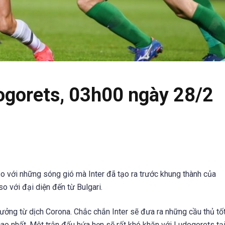
ogorets, 03h00 ngày 28/2
so với những sóng gió mà Inter đã tạo ra trước khung thành của
o với đại diện đến từ Bulgari.
hưởng từ dịch Corona. Chắc chắn Inter sẽ đưa ra những cầu thủ tố
ao nhất. Một trận đấu hứa hẹn sẽ rất khó khăn với Ludogorets tại