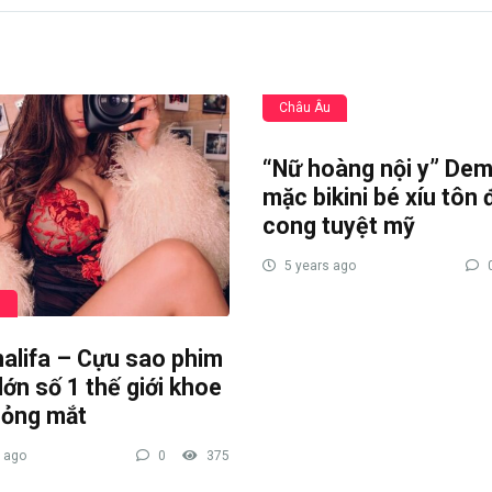
Châu Âu
“Nữ hoàng nội y” Dem
mặc bikini bé xíu tôn
cong tuyệt mỹ
5 years ago
u
alifa – Cựu sao phim
lớn số 1 thế giới khoe
bỏng mắt
 ago
0
375