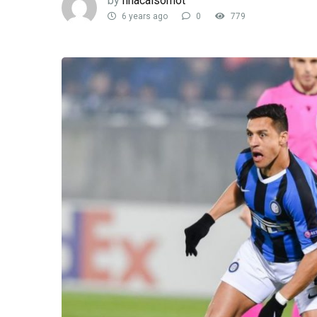
by
nhacaisomot
6 years ago
0
779