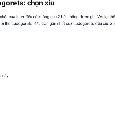
ogorets: chọn xỉu
nhất của Inter đều có không quá 2 bàn thắng được ghi. Với lợi thế
đối thủ Ludogorets. 4/5 trận gần nhất của Ludogorets đều xỉu. S
u này.