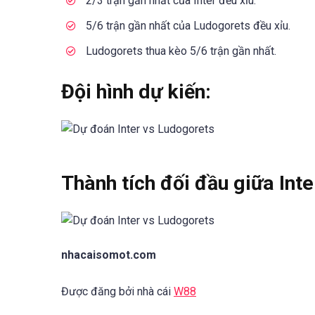
2/3 trận gần nhất của Inter đều xỉu.
5/6 trận gần nhất của Ludogorets đều xỉu.
Ludogorets thua kèo 5/6 trận gần nhất.
Đội hình dự kiến:
Thành tích đối đầu giữa Int
nhacaisomot.com
Được đăng bởi nhà cái
W88