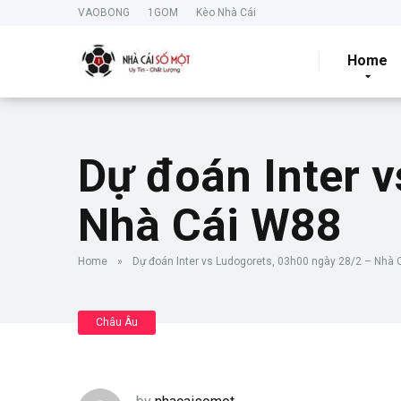
VAOBONG
1GOM
Kèo Nhà Cái
Home
Dự đoán Inter 
Nhà Cái W88
Home
»
Dự đoán Inter vs Ludogorets, 03h00 ngày 28/2 – Nhà 
Châu Âu