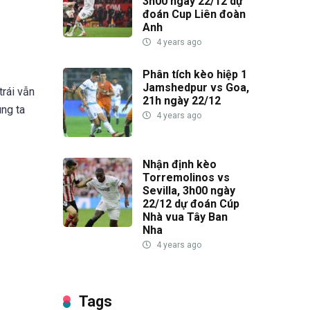
3h00 ngày 22/12 dự
đoán Cup Liên đoàn
Anh
4 years ago
Phân tích kèo hiệp 1
Jamshedpur vs Goa,
rái vẫn
21h ngày 22/12
úng ta
4 years ago
Nhận định kèo
Torremolinos vs
Sevilla, 3h00 ngày
22/12 dự đoán Cúp
Nhà vua Tây Ban
Nha
4 years ago
Tags