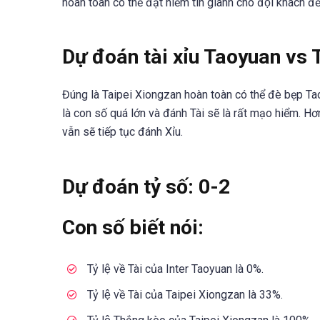
hoàn toàn có thể đặt niềm tin giành cho đội khách đê
Dự đoán tài xỉu Taoyuan vs T
Đúng là Taipei Xiongzan hoàn toàn có thể đè bẹp Taoy
là con số quá lớn và đánh Tài sẽ là rất mạo hiểm.
vẫn sẽ tiếp tục đánh Xỉu.
Dự đoán tỷ số: 0-2
Con số biết nói:
Tỷ lệ về Tài của Inter Taoyuan là 0%.
Tỷ lệ về Tài của Taipei Xiongzan là 33%.