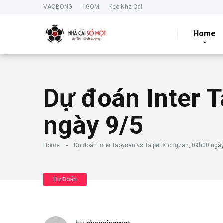
VAOBONG
1GOM
Kèo Nhà Cái
Home
Dự đoán Inter 
ngày 9/5
Home
»
Dự đoán Inter Taoyuan vs Taipei Xiongzan, 09h00 ngà
Dự Đoán