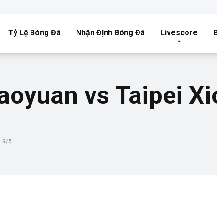
Tỷ Lệ Bóng Đá
Nhận Định Bóng Đá
Livescore
Taoyuan vs Taipei X
y 9/5