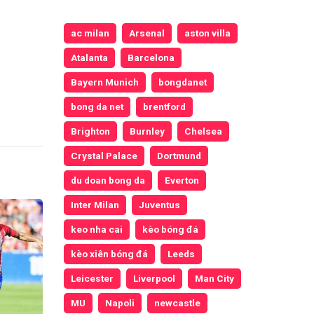
ac milan
Arsenal
aston villa
Atalanta
Barcelona
Bayern Munich
bongdanet
bong da net
brentford
Brighton
Burnley
Chelsea
Crystal Palace
Dortmund
du doan bong da
Everton
Inter Milan
Juventus
keo nha cai
kèo bóng đá
kèo xiên bóng đá
Leeds
Leicester
Liverpool
Man City
MU
Napoli
newcastle