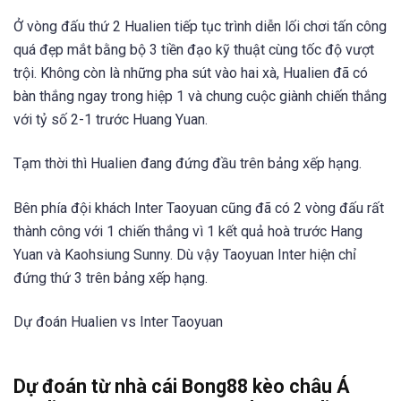
Ở vòng đấu thứ 2 Hualien tiếp tục trình diễn lối chơi tấn công
quá đẹp mắt bằng bộ 3 tiền đạo kỹ thuật cùng tốc độ vượt
trội. Không còn là những pha sút vào hai xà, Hualien đã có
bàn thắng ngay trong hiệp 1 và chung cuộc giành chiến thắng
với tỷ số 2-1 trước Huang Yuan.
Tạm thời thì Hualien đang đứng đầu trên bảng xếp hạng.
Bên phía đội khách Inter Taoyuan cũng đã có 2 vòng đấu rất
thành công với 1 chiến thắng vì 1 kết quả hoà trước Hang
Yuan và Kaohsiung Sunny. Dù vậy Taoyuan Inter hiện chỉ
đứng thứ 3 trên bảng xếp hạng.
Dự đoán Hualien vs Inter Taoyuan
Dự đoán từ nhà cái Bong88 kèo châu Á