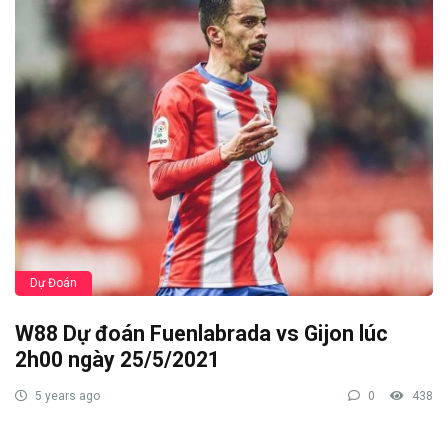
Dự Đoán
W88 Dự đoán Fuenlabrada vs Gijon lúc
2h00 ngày 25/5/2021
5 years ago
0
438