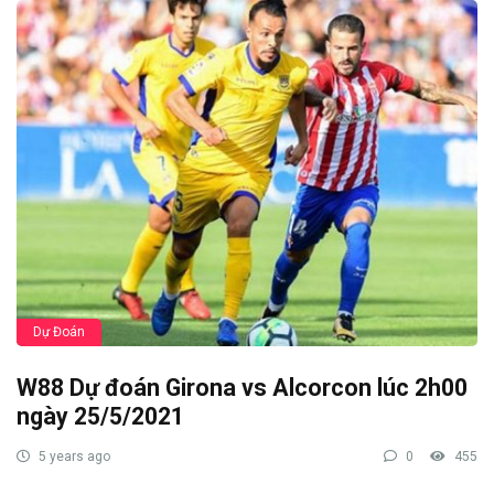
Dự Đoán
W88 Dự đoán Girona vs Alcorcon lúc 2h00
ngày 25/5/2021
5 years ago
0
455