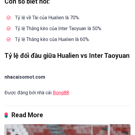
Con số biết nói:
Tỷ lệ về Tài của Hualien là 70%.
Tỷ lệ Thắng kèo của Inter Taoyuan là 50%.
Tỷ lệ Thắng kèo của Hualien là 60%.
Tỷ lệ đối đầu giữa Hualien vs Inter Taoyuan
nhacaisomot.com
Được đăng bởi nhà cái
Bong88
Read More