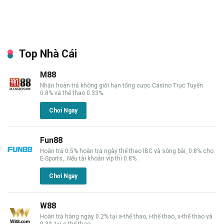
Top Nhà Cái
M88
Nhận hoàn trả không giới hạn tổng cược Casino Trực Tuyến
0.8% và thể thao 0.33%.
Chơi Ngay
Fun88
Hoàn trả 0.5% hoàn trả ngày thể thao IBC và sòng bài, 0.8% cho
E-Sports,. Nếu tài khoản vip thì 0.8%.
Chơi Ngay
W88
Hoàn trả hàng ngày 0.2% tại a-thể thao, i-thể thao, x-thể thao và
0.3% tại e-thể thao.