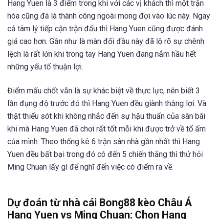
Hang Yuen là 3 điểm trong khi với các vị khách thì một trận
hòa cũng đã là thành công ngoài mong đợi vào lúc này. Ngay
cả tâm lý tiếp cận trận đấu thì Hang Yuen cũng được đánh
giá cao hơn. Gần như là màn đối đầu này đã lộ rõ sự chênh
lệch là rất lớn khi trong tay Hang Yuen đang nắm hầu hết
những yếu tố thuận lợi.
Điểm mấu chốt vẫn là sự khác biệt về thực lực, nên biết 3
lần đụng độ trước đó thì Hang Yuen đều giành thắng lợi. Và
thật thiếu sót khi không nhắc đến sự hậu thuẩn của sân bãi
khi mà Hang Yuen đã chơi rất tốt mỗi khi được trở về tổ ấm
của mình. Theo thống kê 6 trận sân nhà gần nhất thì Hang
Yuen đều bất bại trong đó có đến 5 chiến thắng thì thử hỏi
Ming Chuan lấy gì để nghĩ đến việc có điểm ra về.
Dự đoán từ nhà cái Bong88 kèo Châu Á
Hang Yuen vs Ming Chuan: Chọn Hang