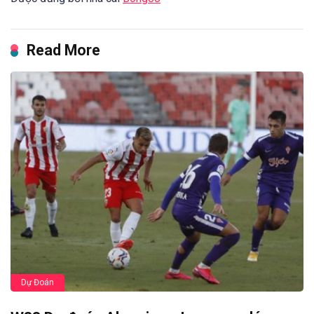
Read More
Dự Đoán