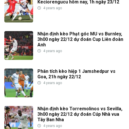
Keciorengucu hôm nay, 1h ngày 23/12
4 years ago
Nhận định kèo Phạt góc MU vs Burnley,
3h00 ngày 22/12 dự đoán Cup Liên đoàn
Anh
4 years ago
Phân tích kèo hiệp 1 Jamshedpur vs
Goa, 21h ngày 22/12
4 years ago
Nhận định kèo Torremolinos vs Sevilla,
3h00 ngày 22/12 dự đoán Cúp Nhà vua
Tây Ban Nha
4 years ago