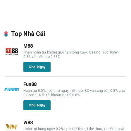
Top Nhà Cái
M88
Nhận hoàn trả không giới hạn tổng cược Casino Trực Tuyến
0.8% và thể thao 0.33%.
Chơi Ngay
Fun88
Hoàn trả 0.5% hoàn trả ngày thể thao IBC và sòng bài, 0.8% cho
E-Sports,. Nếu tài khoản vip thì 0.8%.
Chơi Ngay
W88
Hoàn trả hàng ngày 0.2% tại a-thể thao, i-thể thao, x-thể thao và