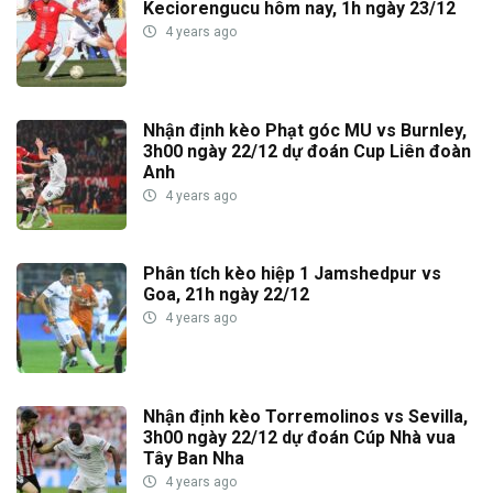
Keciorengucu hôm nay, 1h ngày 23/12
4 years ago
Nhận định kèo Phạt góc MU vs Burnley,
3h00 ngày 22/12 dự đoán Cup Liên đoàn
Anh
4 years ago
Phân tích kèo hiệp 1 Jamshedpur vs
Goa, 21h ngày 22/12
4 years ago
Nhận định kèo Torremolinos vs Sevilla,
3h00 ngày 22/12 dự đoán Cúp Nhà vua
Tây Ban Nha
4 years ago