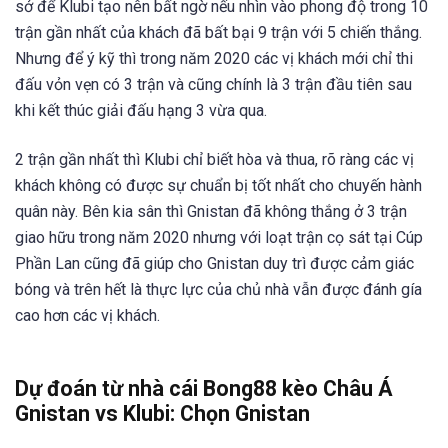
sở để Klubi tạo nên bất ngờ nếu nhìn vào phong độ trong 10
trận gần nhất của khách đã bất bại 9 trận với 5 chiến thắng.
Nhưng để ý kỹ thì trong năm 2020 các vị khách mới chỉ thi
đấu vỏn vẹn có 3 trận và cũng chính là 3 trận đầu tiên sau
khi kết thúc giải đấu hạng 3 vừa qua.
2 trận gần nhất thì Klubi chỉ biết hòa và thua, rõ ràng các vị
khách không có được sự chuẩn bị tốt nhất cho chuyến hành
quân này. Bên kia sân thì Gnistan đã không thắng ở 3 trận
giao hữu trong năm 2020 nhưng với loạt trận cọ sát tại Cúp
Phần Lan cũng đã giúp cho Gnistan duy trì được cảm giác
bóng và trên hết là thực lực của chủ nhà vẫn được đánh gía
cao hơn các vị khách.
Dự đoán từ nhà cái Bong88 kèo Châu Á
Gnistan vs Klubi: Chọn Gnistan