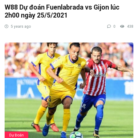
W88 Dự đoán Fuenlabrada vs Gijon lúc
2h00 ngày 25/5/2021
5 years ago
0
438
Dự Đoán