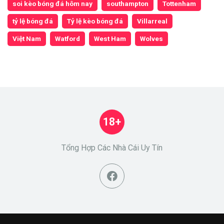
soi kèo bóng đá hôm nay
southampton
Tottenham
tỷ lệ bóng đá
Tỷ lệ kèo bóng đá
Villarreal
Việt Nam
Watford
West Ham
Wolves
18+
Tổng Hợp Các Nhà Cái Uy Tín