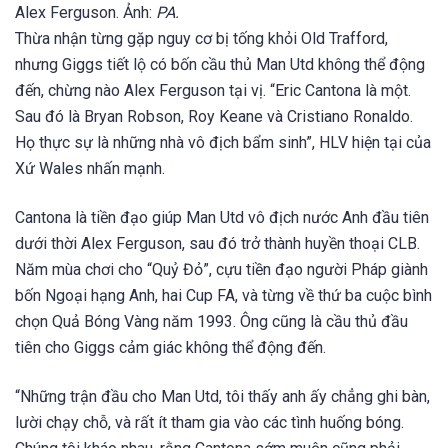
Alex Ferguson. Ảnh:
PA.
Thừa nhận từng gặp nguy cơ bị tống khỏi Old Trafford,
nhưng Giggs tiết lộ có bốn cầu thủ Man Utd không thể động
đến, chừng nào Alex Ferguson tại vị. “Eric Cantona là một.
Sau đó là Bryan Robson, Roy Keane và Cristiano Ronaldo.
Họ thực sự là những nhà vô địch bẩm sinh”, HLV hiện tại của
Xứ Wales nhấn mạnh.
Cantona là tiền đạo giúp Man Utd vô địch nước Anh đầu tiên
dưới thời Alex Ferguson, sau đó trở thành huyền thoại CLB.
Năm mùa chơi cho “Quỷ Đỏ”, cựu tiền đạo người Pháp giành
bốn Ngoại hạng Anh, hai Cup FA, và từng về thứ ba cuộc bình
chọn Quả Bóng Vàng năm 1993. Ông cũng là cầu thủ đầu
tiên cho Giggs cảm giác không thể động đến.
“Những trận đầu cho Man Utd, tôi thấy anh ấy chẳng ghi bàn,
lười chạy chỗ, và rất ít tham gia vào các tình huống bóng.