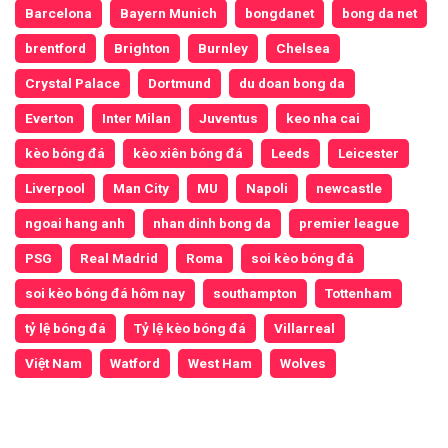
Barcelona
Bayern Munich
bongdanet
bong da net
brentford
Brighton
Burnley
Chelsea
Crystal Palace
Dortmund
du doan bong da
Everton
Inter Milan
Juventus
keo nha cai
kèo bóng đá
kèo xiên bóng đá
Leeds
Leicester
Liverpool
Man City
MU
Napoli
newcastle
ngoai hang anh
nhan dinh bong da
premier league
PSG
Real Madrid
Roma
soi kèo bóng đá
soi kèo bóng đá hôm nay
southampton
Tottenham
tỷ lệ bóng đá
Tỷ lệ kèo bóng đá
Villarreal
Việt Nam
Watford
West Ham
Wolves