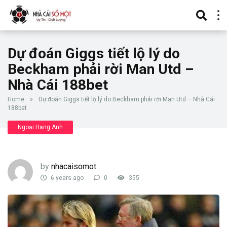
Dự đoán Giggs tiết lộ lý do
Beckham phải rời Man Utd –
Nhà Cái 188bet
Home
»
Dự đoán Giggs tiết lộ lý do Beckham phải rời Man Utd – Nhà Cái
188bet
Ngoại Hạng Anh
by
nhacaisomot
6 years ago
0
355