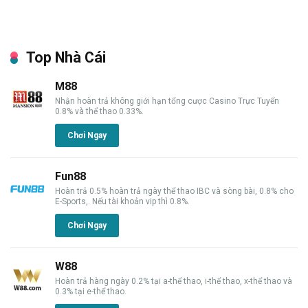
Top Nhà Cái
M88
Nhận hoàn trả không giới hạn tổng cược Casino Trực Tuyến
0.8% và thể thao 0.33%.
Chơi Ngay
Fun88
Hoàn trả 0.5% hoàn trả ngày thể thao IBC và sòng bài, 0.8% cho
E-Sports,. Nếu tài khoản vip thì 0.8%.
Chơi Ngay
W88
Hoàn trả hàng ngày 0.2% tại a-thể thao, i-thể thao, x-thể thao và
0.3% tại e-thể thao.