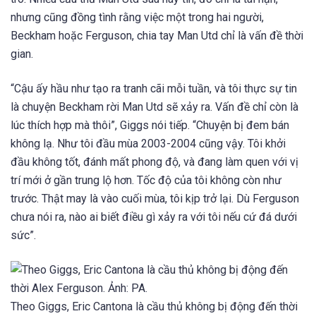
nhưng cũng đồng tình rằng việc một trong hai người,
Beckham hoặc Ferguson, chia tay Man Utd chỉ là vấn đề thời
gian.
“Cậu ấy hầu như tạo ra tranh cãi mỗi tuần, và tôi thực sự tin
là chuyện Beckham rời Man Utd sẽ xảy ra. Vấn đề chỉ còn là
lúc thích hợp mà thôi”, Giggs nói tiếp. “Chuyện bị đem bán
không lạ. Như tôi đầu mùa 2003-2004 cũng vậy. Tôi khởi
đầu không tốt, đánh mất phong độ, và đang làm quen với vị
trí mới ở gần trung lộ hơn. Tốc độ của tôi không còn như
trước. Thật may là vào cuối mùa, tôi kịp trở lại. Dù Ferguson
chưa nói ra, nào ai biết điều gì xảy ra với tôi nếu cứ đá dưới
sức”.
Theo Giggs, Eric Cantona là cầu thủ không bị động đến thời