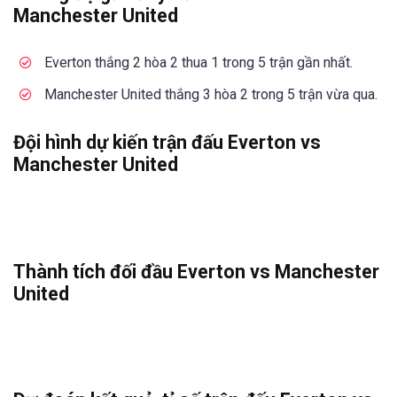
Manchester United
Everton thắng 2 hòa 2 thua 1 trong 5 trận gần nhất.
Manchester United thắng 3 hòa 2 trong 5 trận vừa qua.
Đội hình dự kiến trận đấu Everton vs
Manchester United
Thành tích đối đầu Everton vs Manchester
United