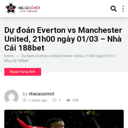
Dự đoán Everton vs Manchester
United, 21h00 ngày 01/03 – Nhà
Cái 188bet
Home
»
Dự đoán Everton vs Manchester United, 21h00 ngày 01/03 –
Nhà Cái 188bet
Ngoại Hạng Anh
by
nhacaisomot
6 years ago
0
698