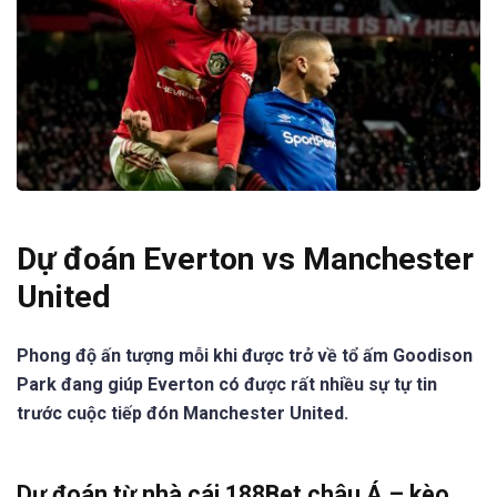
Dự đoán Everton vs Manchester
United
Phong độ ấn tượng mỗi khi được trở về tổ ấm Goodison
Park đang giúp Everton có được rất nhiều sự tự tin
trước cuộc tiếp đón Manchester United.
Dự đoán từ nhà cái
188Bet
châu Á – kèo