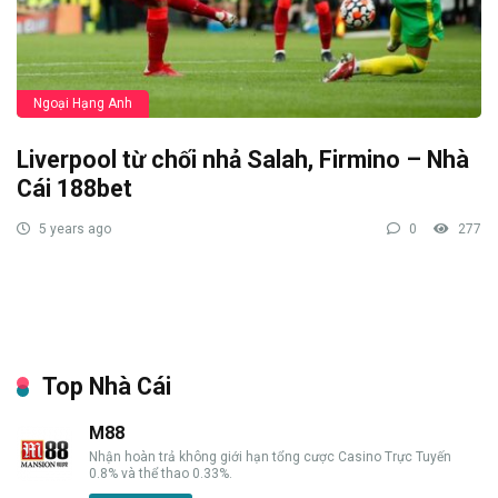
Ngoại Hạng Anh
Liverpool từ chối nhả Salah, Firmino – Nhà
Cái 188bet
5 years ago
0
277
Top Nhà Cái
M88
Nhận hoàn trả không giới hạn tổng cược Casino Trực Tuyến
0.8% và thể thao 0.33%.