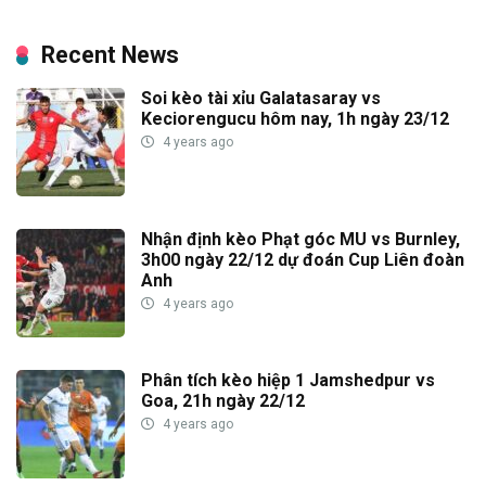
Recent News
Soi kèo tài xỉu Galatasaray vs
Keciorengucu hôm nay, 1h ngày 23/12
4 years ago
Nhận định kèo Phạt góc MU vs Burnley,
3h00 ngày 22/12 dự đoán Cup Liên đoàn
Anh
4 years ago
Phân tích kèo hiệp 1 Jamshedpur vs
Goa, 21h ngày 22/12
4 years ago