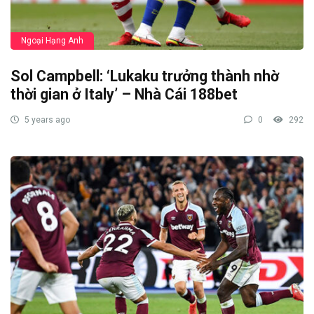
Ngoại Hạng Anh
Sol Campbell: ‘Lukaku trưởng thành nhờ
thời gian ở Italy’ – Nhà Cái 188bet
5 years ago
0
292