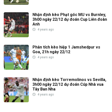
Nhận định kèo Phạt góc MU vs Burnley,
3h00 ngày 22/12 dự đoán Cup Liên đoàn
Anh
4 years ago
Phân tích kèo hiệp 1 Jamshedpur vs
Goa, 21h ngày 22/12
4 years ago
Nhận định kèo Torremolinos vs Sevilla,
3h00 ngày 22/12 dự đoán Cúp Nhà vua
Tây Ban Nha
4 years ago