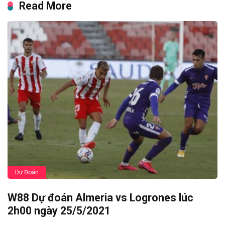
Read More
Dự Đoán
W88 Dự đoán Almeria vs Logrones lúc
2h00 ngày 25/5/2021