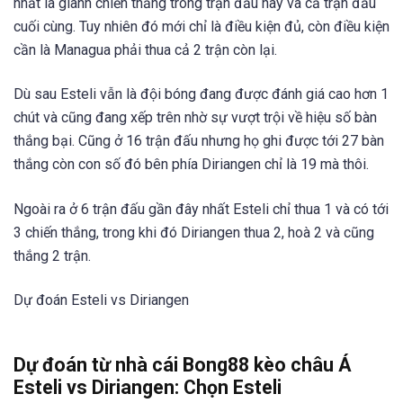
nhất là giành chiến thắng trong trận đấu này và cả trận đấu
cuối cùng. Tuy nhiên đó mới chỉ là điều kiện đủ, còn điều kiện
cần là Managua phải thua cả 2 trận còn lại.
Dù sau Esteli vẫn là đội bóng đang được đánh giá cao hơn 1
chút và cũng đang xếp trên nhờ sự vượt trội về hiệu số bàn
thắng bại. Cũng ở 16 trận đấu nhưng họ ghi được tới 27 bàn
thắng còn con số đó bên phía Diriangen chỉ là 19 mà thôi.
Ngoài ra ở 6 trận đấu gần đây nhất Esteli chỉ thua 1 và có tới
3 chiến thắng, trong khi đó Diriangen thua 2, hoà 2 và cũng
thắng 2 trận.
Dự đoán Esteli vs Diriangen
Dự đoán từ nhà cái Bong88 kèo châu Á
Esteli vs Diriangen: Chọn Esteli