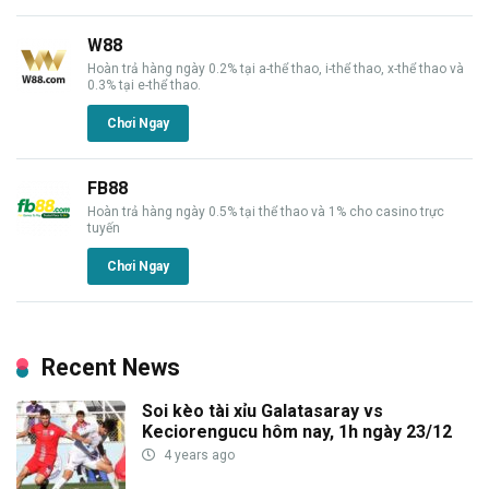
W88
Hoàn trả hàng ngày 0.2% tại a-thể thao, i-thể thao, x-thể thao và
0.3% tại e-thể thao.
Chơi Ngay
FB88
Hoàn trả hàng ngày 0.5% tại thể thao và 1% cho casino trực
tuyến
Chơi Ngay
Recent News
Soi kèo tài xỉu Galatasaray vs
Keciorengucu hôm nay, 1h ngày 23/12
4 years ago