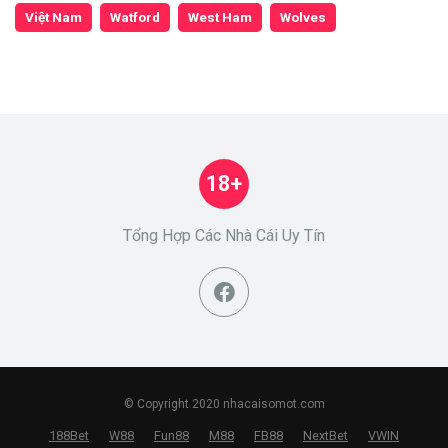
Việt Nam
Watford
West Ham
Wolves
18+
Tổng Hợp Các Nhà Cái Uy Tín
© Copyright 2020 nhacaisomot.com
188Bet
W88
Fun88
M88
FB88
NextBet
VWIN