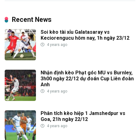
Recent News
Soi kèo tài xỉu Galatasaray vs
Keciorengucu hôm nay, 1h ngày 23/12
4 years ago
Nhận định kèo Phạt góc MU vs Burnley,
3h00 ngày 22/12 dự đoán Cup Liên đoàn
Anh
4 years ago
Phân tích kèo hiệp 1 Jamshedpur vs
Goa, 21h ngày 22/12
4 years ago