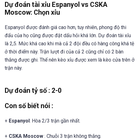
Dự đoán tài xỉu Espanyol vs CSKA
Moscow: Chọn xỉu
Espanyol được đánh giá cao hơn, tuy nhiên, phong độ thi
đấu của họ cũng được đặt dấu hỏi khá lớn. Dự đoán tài xỉu
là 2,5. Mức khá cao khi mà cả 2 đội đều có hàng công khá tệ
ở thời điểm này. Trận lượt đi của cả 2 cũng chỉ có 2 bàn
thắng được ghi. Thế nên kèo xỉu được xem là kèo cửa trên ở
trận này.
Dự đoán tỷ số : 2-0
Con số biết nói :
+
Espanyol
: Hòa 2/3 trận gần nhất.
+
CSKA Moscow
: Chuỗi 3 trận không thắng.