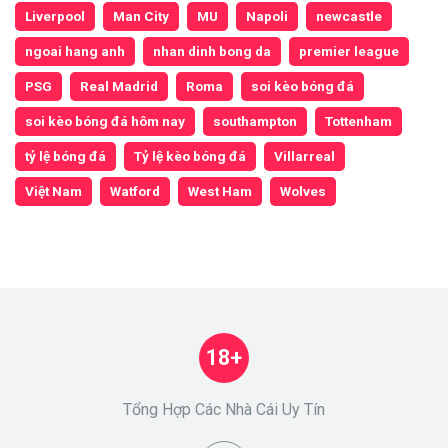
Liverpool
Man City
MU
Napoli
newcastle
ngoai hang anh
nhan dinh bong da
premier league
PSG
Real Madrid
Roma
soi kèo bóng đá
soi kèo bóng đá hôm nay
southampton
Tottenham
tỷ lệ bóng đá
Tỷ lệ kèo bóng đá
Villarreal
Việt Nam
Watford
West Ham
Wolves
18+
Tổng Hợp Các Nhà Cái Uy Tín