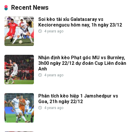
Recent News
Soi kèo tài xỉu Galatasaray vs
Keciorengucu hôm nay, 1h ngày 23/12
4 years ago
Nhận định kèo Phạt góc MU vs Burnley,
3h00 ngày 22/12 dự đoán Cup Liên đoàn
Anh
4 years ago
Phân tích kèo hiệp 1 Jamshedpur vs
Goa, 21h ngày 22/12
4 years ago