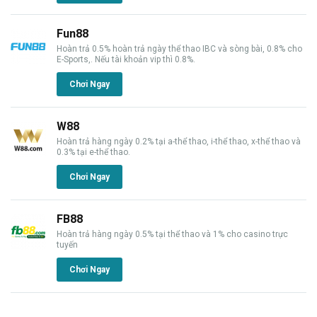
Fun88
Hoàn trả 0.5% hoàn trả ngày thể thao IBC và sòng bài, 0.8% cho
E-Sports,. Nếu tài khoản vip thì 0.8%.
Chơi Ngay
W88
Hoàn trả hàng ngày 0.2% tại a-thể thao, i-thể thao, x-thể thao và
0.3% tại e-thể thao.
Chơi Ngay
FB88
Hoàn trả hàng ngày 0.5% tại thể thao và 1% cho casino trực
tuyến
Chơi Ngay