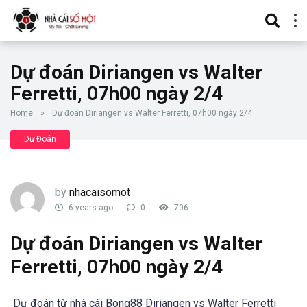
Dự đoán Diriangen vs Walter
Ferretti, 07h00 ngày 2/4
Home
»
Dự đoán Diriangen vs Walter Ferretti, 07h00 ngày 2/4
Dự Đoán
by
nhacaisomot
6 years ago
0
706
Dự đoán Diriangen vs Walter
Ferretti, 07h00 ngày 2/4
Dự đoán từ nhà cái Bong88 Diriangen vs Walter Ferretti