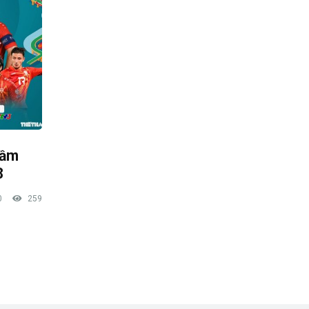
tầm
8
0
259