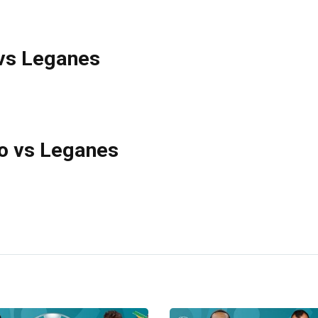
 vs Leganes
go vs Leganes