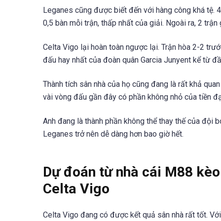
Leganes cũng được biết đến với hàng công khá tệ. 4 
0,5 bàn mỗi trận, thấp nhất của giải. Ngoài ra, 2 tr
Celta Vigo lại hoàn toàn ngược lại. Trận hòa 2-2 tr
đấu hay nhất của đoàn quân Garcia Junyent kể từ đầu
Thành tích sân nhà của họ cũng đang là rất khả quan 
vài vòng đấu gần đây có phần không nhỏ của tiền đạ
Anh đang là thành phần không thể thay thế của đội b
Leganes trở nên dễ dàng hơn bao giờ hết.
Dự đoán từ nhà cái M88 kèo
Celta Vigo
Celta Vigo đang có được kết quả sân nhà rất tốt. Với 