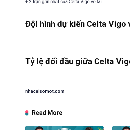
+ 2 trận gần nhất của Celta Vigo về tài.
Đội hình dự kiến Celta Vigo
Tỷ lệ đối đầu giữa Celta Vi
nhacaisomot.com
Read More