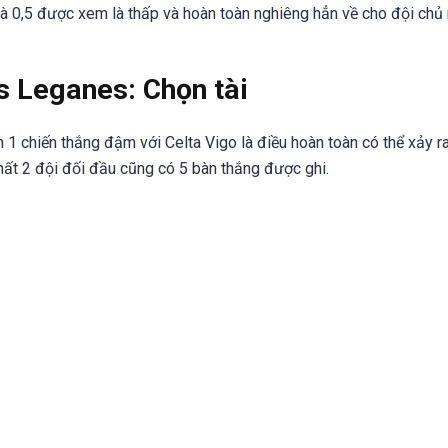
là 0,5 được xem là thấp và hoàn toàn nghiêng hẳn về cho đội chủ 
s Leganes: Chọn tài
n 1 chiến thắng đậm với Celta Vigo là điều hoàn toàn có thể xảy r
hất 2 đội đối đầu cũng có 5 bàn thắng được ghi.