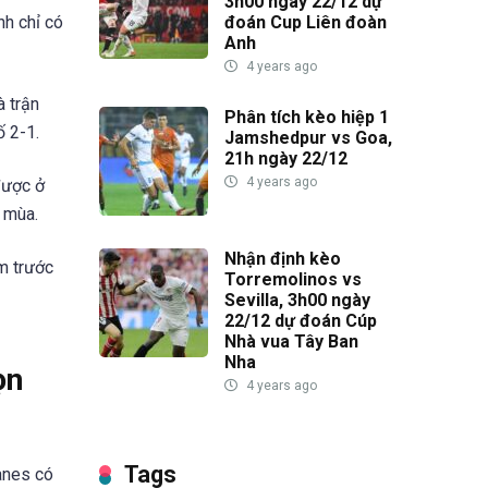
3h00 ngày 22/12 dự
nh chỉ có
đoán Cup Liên đoàn
Anh
4 years ago
à trận
Phân tích kèo hiệp 1
ố 2-1.
Jamshedpur vs Goa,
21h ngày 22/12
4 years ago
được ở
 mùa.
Nhận định kèo
m trước
Torremolinos vs
Sevilla, 3h00 ngày
22/12 dự đoán Cúp
Nhà vua Tây Ban
Nha
̣n
4 years ago
Tags
ganes có