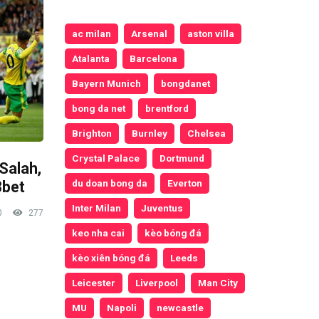
ac milan
Arsenal
aston villa
Atalanta
Barcelona
Bayern Munich
bongdanet
bong da net
brentford
Brighton
Burnley
Chelsea
Crystal Palace
Dortmund
 Salah,
du doan bong da
Everton
8bet
Inter Milan
Juventus
0
277
keo nha cai
kèo bóng đá
kèo xiên bóng đá
Leeds
Leicester
Liverpool
Man City
MU
Napoli
newcastle