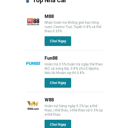
Top Nhà Cái
M88
Nhận hoàn trả không giới hạn tổng
cược Casino Trực Tuyến 0.8% và thể
thao 0.33%.
Chơi Ngay
Fun88
Hoàn trả 0.5% hoàn trả ngày thể thao
IBC và sòng bài, 0.8% cho E-Sports,.
Nếu tài khoản vip thì 0.8%.
Chơi Ngay
W88
Hoàn trả hàng ngày 0.2% tại a-thể
thao, i-thể thao, x-thể thao và 0.3% tại
e-thể thao.
Chơi Ngay