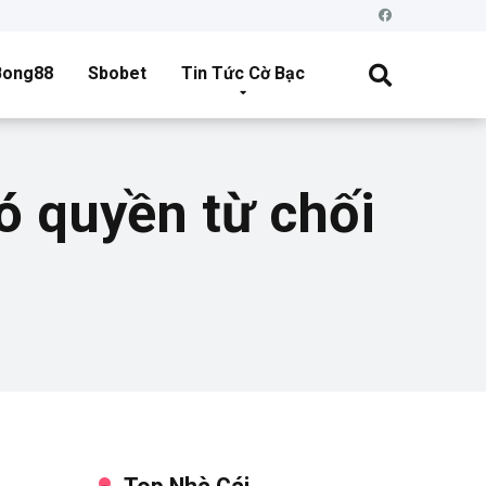
Bong88
Sbobet
Tin Tức Cờ Bạc
ó quyền từ chối