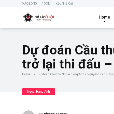
VAOBONG
1GOM
Kèo Nhà Cái
Home
Dự đoán Cầu th
trở lại thi đấu 
Home
»
Dự đoán Cầu thủ Ngoại hạng Anh có quyền từ chối trở l
Ngoại Hạng Anh