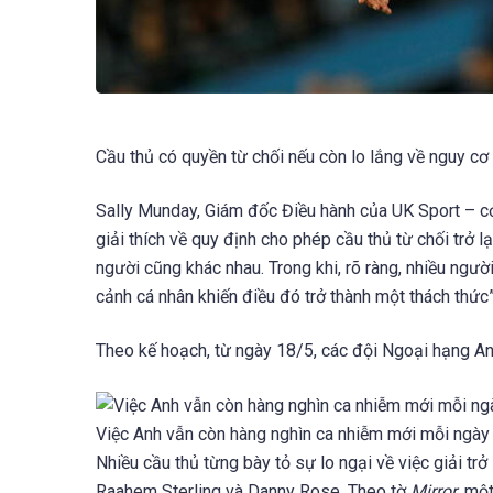
Cầu thủ có quyền từ chối nếu còn lo lắng về nguy cơ 
Sally Munday, Giám đốc Điều hành của UK Sport – cơ
giải thích về quy định cho phép cầu thủ từ chối trở 
người cũng khác nhau. Trong khi, rõ ràng, nhiều ngư
cảnh cá nhân khiến điều đó trở thành một thách thức”
Theo kế hoạch, từ ngày 18/5, các đội Ngoại hạng Anh
Việc Anh vẫn còn hàng nghìn ca nhiễm mới mỗi ngày 
Nhiều cầu thủ từng bày tỏ sự lo ngại về việc giải tr
Raahem Sterling và Danny Rose. Theo tờ
Mirror
, mộ