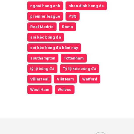
ngoai hang anh
nhan dinh bong da
premier league
PSG
Real Madrid
Roma
soi kèo bóng đá
soi kèo bóng đá hôm nay
southampton
Tottenham
tỷ lệ bóng đá
Tỷ lệ kèo bóng đá
Villarreal
Việt Nam
Watford
West Ham
Wolves