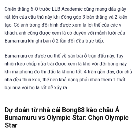
Chiến thắng 6-0 trước LLB Academic cũng mang dấu giày
rất lớn của cầu thủ này khi đóng góp 3 bàn thắng và 2 kiến
tạo. Có anh trong đội hình được xem là lợi thế của các vị
khách, anh cũng được xem là có duyên với mảnh lưới của
Bumamuru khi ghi bàn ở 2 lần đối đầu trực tiếp.
Bumamuru có được ưu thế về sân bãi ở trận đấu này. Tuy
nhiên kèo chấp nửa trái được xem là khó với đội bóng này
khi mà phong độ thi đấu là không tốt. 4 trận gần đây, đội chủ
nhà đều thua kèo, thế nên khả năng phải nhận thêm 1 thất
bại nữa với họ là rất dễ xảy ra.
Dự đoán từ nhà cái Bong88 kèo châu Á
Bumamuru vs Olympic Star: Chọn Olympic
Star