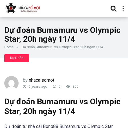
Dự đoán Bumamuru vs Olympic
Star, 20h ngày 11/4
Home
»
Dự đoán Bumamuru vs Olympic Star, 20h ngày 11/4
Dự Đoán
by
nhacaisomot
6 years ago
0
800
Dự đoán Bumamuru vs Olympic
Star, 20h ngày 11/4
Dự đoán từ nhà cái Bong88 Bumamuru vs Olympic Star