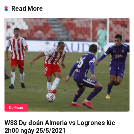
Read More
Dự Đoán
W88 Dự đoán Almeria vs Logrones lúc
2h00 ngày 25/5/2021