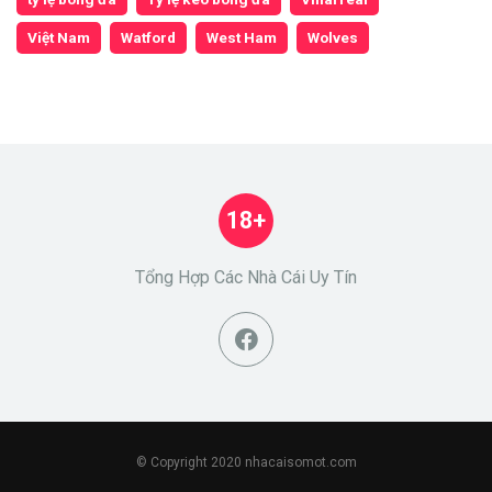
Việt Nam
Watford
West Ham
Wolves
18+
Tổng Hợp Các Nhà Cái Uy Tín
© Copyright 2020 nhacaisomot.com