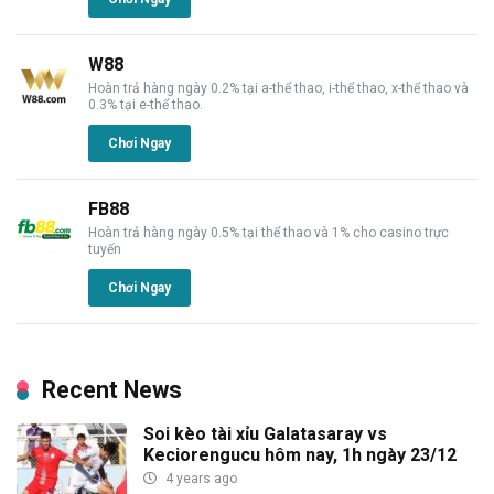
W88
Hoàn trả hàng ngày 0.2% tại a-thể thao, i-thể thao, x-thể thao và
0.3% tại e-thể thao.
Chơi Ngay
FB88
Hoàn trả hàng ngày 0.5% tại thể thao và 1% cho casino trực
tuyến
Chơi Ngay
Recent News
Soi kèo tài xỉu Galatasaray vs
Keciorengucu hôm nay, 1h ngày 23/12
4 years ago