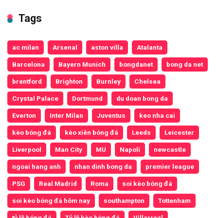
Tags
ac milan
Arsenal
aston villa
Atalanta
Barcelona
Bayern Munich
bongdanet
bong da net
brentford
Brighton
Burnley
Chelsea
Crystal Palace
Dortmund
du doan bong da
Everton
Inter Milan
Juventus
keo nha cai
kèo bóng đá
kèo xiên bóng đá
Leeds
Leicester
Liverpool
Man City
MU
Napoli
newcastle
ngoai hang anh
nhan dinh bong da
premier league
PSG
Real Madrid
Roma
soi kèo bóng đá
soi kèo bóng đá hôm nay
southampton
Tottenham
tỷ lệ bóng đá
Tỷ lệ kèo bóng đá
Villarreal