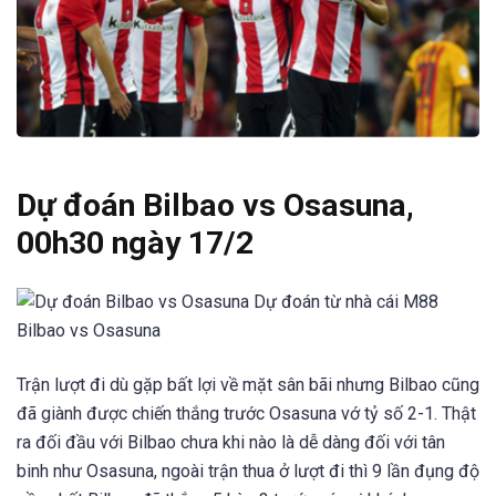
Dự đoán Bilbao vs Osasuna,
00h30 ngày 17/2
Dự đoán từ nhà cái M88
Bilbao vs Osasuna
Trận lượt đi dù gặp bất lợi về mặt sân bãi nhưng Bilbao cũng
đã giành được chiến thắng trước Osasuna vớ tỷ số 2-1. Thật
ra đối đầu với Bilbao chưa khi nào là dễ dàng đối với tân
binh như Osasuna, ngoài trận thua ở lượt đi thì 9 lần đụng độ