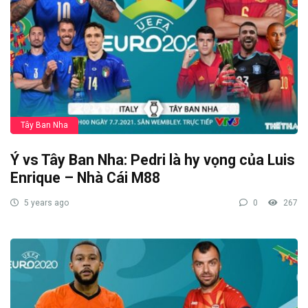
Tây Ban Nha
Ý vs Tây Ban Nha: Pedri là hy vọng của Luis
Enrique – Nhà Cái M88
5 years ago
0
267