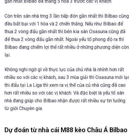
gần nhất Bilbao đã thắng 5 hòa 3 trước các vị khách.
Còn trên sân nhà trng 3 lần tiếp đón gần nhất thì Bilbao cũng
đều bất bại với 1 hòa và 2 chiến thắng. Nếu như Bilbao để
thua 2 vòng đấu gần nhất thì bên kia sân Osasuna cũng đã
để thua 2 vòng đấu gần nhất. Ngoài yếu tố phong độ ra thì
Bilbao đang chiếm lợi thế rất nhiều ở những phương diện còn
lại.
Không nghi ngờ gì về thực lực của chủ nhà là nhỉnh hơn rất
nhiều so với các vị khách, sau 3 mùa giải thì Osasuna mới lại
thi đấu tại La Liga thì xem ra vị thế của củ nhà cũng đã cao
hơn rất nhiều so với các vị khách. Và đặc biệt là yếu tố sân
nhà đang giúp cho Bilbao nhận được rất nhiều sự tin tưởng
từ giới Chuyên gia.
Dự đoán từ nhà cái M88 kèo Châu Á Bilbao