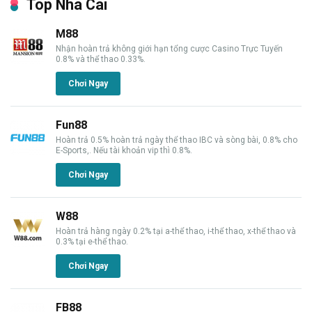
Top Nhà Cái
M88
Nhận hoàn trả không giới hạn tổng cược Casino Trực Tuyến
0.8% và thể thao 0.33%.
Chơi Ngay
Fun88
Hoàn trả 0.5% hoàn trả ngày thể thao IBC và sòng bài, 0.8% cho
E-Sports,. Nếu tài khoản vip thì 0.8%.
Chơi Ngay
W88
Hoàn trả hàng ngày 0.2% tại a-thể thao, i-thể thao, x-thể thao và
0.3% tại e-thể thao.
Chơi Ngay
FB88