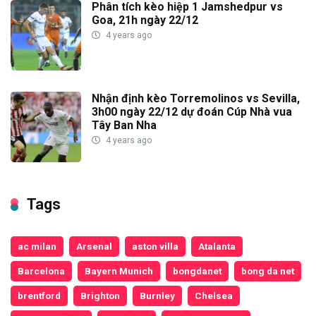
Phân tích kèo hiệp 1 Jamshedpur vs
Goa, 21h ngày 22/12
4 years ago
Nhận định kèo Torremolinos vs Sevilla,
3h00 ngày 22/12 dự đoán Cúp Nhà vua
Tây Ban Nha
4 years ago
Tags
ac milan
Arsenal
aston villa
Atalanta
Barcelona
Bayern Munich
bongdanet
bong da net
brentford
Brighton
Burnley
Chelsea