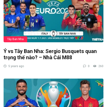
Tây Ban Nha
Ý vs Tây Ban Nha: Sergio Busquets quan
trọng thế nào? – Nhà Cái M88
5 years ago
0
260