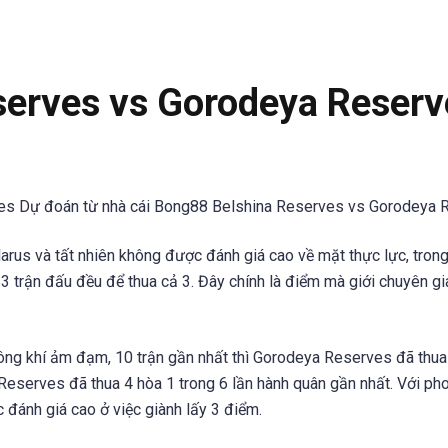
serves vs Gorodeya Reserv
Dự đoán từ nhà cái Bong88 Belshina Reserves vs Gorodeya 
larus và tất nhiên không được đánh giá cao về mặt thực lực, trong
 3 trận đấu đều để thua cả 3. Đây chính là điểm mà giới chuyên g
ông khí ảm đạm, 10 trận gần nhất thì Gorodeya Reserves đã thua
a Reserves đã thua 4 hòa 1 trong 6 lần hành quân gần nhất. Với p
 đánh giá cao ở việc giành lấy 3 điểm.