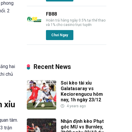
i phong
ổi. 2
FB88
Hoàn trả hàng ngày 0.5% tại thể thao
và 1% cho casino trực tuyến
Chơi Ngay
Recent News
năng hai
khi chủ
Soi kèo tài xỉu
Galatasaray vs
Keciorengucu hôm
nay, 1h ngày 23/12
 xỉu
4 years ago
quan tâm.
Nhận định kèo Phạt
góc MU vs Burnley,
3 trận