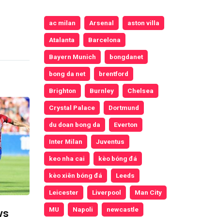
ac milan
Arsenal
aston villa
Atalanta
Barcelona
Bayern Munich
bongdanet
bong da net
brentford
Brighton
Burnley
Chelsea
Crystal Palace
Dortmund
du doan bong da
Everton
Inter Milan
Juventus
keo nha cai
kèo bóng đá
kèo xiên bóng đá
Leeds
Leicester
Liverpool
Man City
MU
Napoli
newcastle
vs