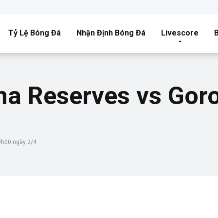
Tỷ Lệ Bóng Đá
Nhận Định Bóng Đá
Livescore
na Reserves vs Gor
9h00 ngày 2/4