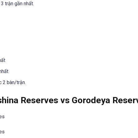
 3 trận gần nhất.
hất
nhất
 2 bàn/trận.
lshina Reserves vs Gorodeya Reser