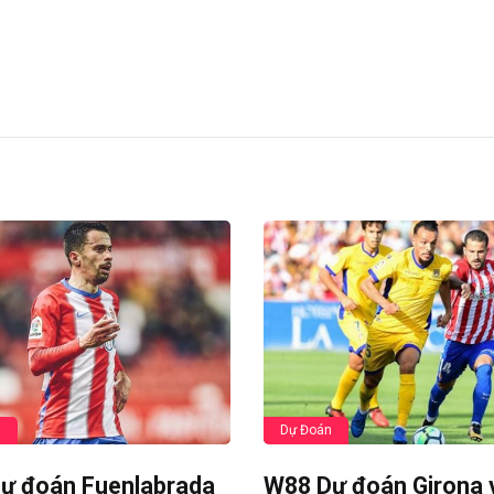
n
Dự Đoán
ự đoán Fuenlabrada
W88 Dự đoán Girona 