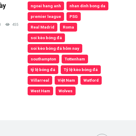
ày
ngoai hang anh
nhan dinh bong da
premier league
PSG
0
455
Real Madrid
Roma
soi kèo bóng đá
soi kèo bóng đá hôm nay
southampton
Tottenham
tỷ lệ bóng đá
Tỷ lệ kèo bóng đá
Villarreal
Việt Nam
Watford
West Ham
Wolves