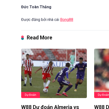
Đức Toàn Thắng
Được đăng bởi nhà cái
Bong88
Read More
Dự Đoán
Dự Đoá
W88 Dự đoán Almeria vs
W88 D