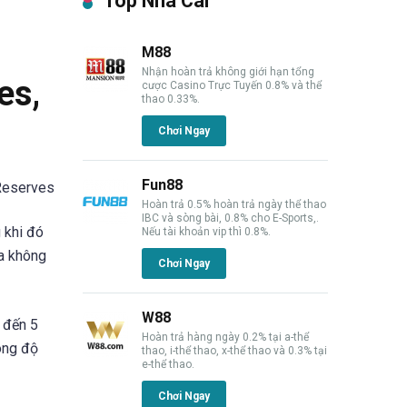
Top Nhà Cái
M88
Nhận hoàn trả không giới hạn tổng
es,
cược Casino Trực Tuyến 0.8% và thể
thao 0.33%.
Chơi Ngay
Fun88
Reserves
Hoàn trả 0.5% hoàn trả ngày thể thao
IBC và sòng bài, 0.8% cho E-Sports,.
 khi đó
Nếu tài khoản vip thì 0.8%.
ia không
Chơi Ngay
W88
 đến 5
Hoàn trả hàng ngày 0.2% tại a-thể
hong độ
thao, i-thể thao, x-thể thao và 0.3% tại
e-thể thao.
Chơi Ngay