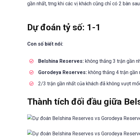
gần nhất, trng khi các vị khách cũng chỉ có 2 bàn sau
Dự đoán tỷ số: 1-1
Con số biết nói:
Belshina Reserves:
không thắng 3 trận gần n
Gorodeya Reserves:
không thắng 4 trận gần 
2/3 trận gần nhất của khách đã không vượt mốc
Thành tích đối đầu giữa Be