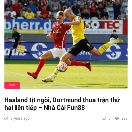
Đức
Haaland tịt ngòi, Dortmund thua trận thứ
hai liên tiếp – Nhà Cái Fun88
5 years ago
0
239