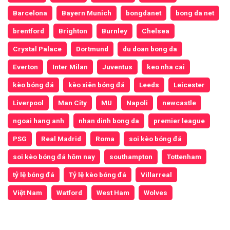
Barcelona
Bayern Munich
bongdanet
bong da net
brentford
Brighton
Burnley
Chelsea
Crystal Palace
Dortmund
du doan bong da
Everton
Inter Milan
Juventus
keo nha cai
kèo bóng đá
kèo xiên bóng đá
Leeds
Leicester
Liverpool
Man City
MU
Napoli
newcastle
ngoai hang anh
nhan dinh bong da
premier league
PSG
Real Madrid
Roma
soi kèo bóng đá
soi kèo bóng đá hôm nay
southampton
Tottenham
tỷ lệ bóng đá
Tỷ lệ kèo bóng đá
Villarreal
Việt Nam
Watford
West Ham
Wolves