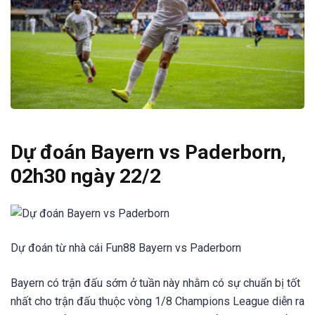
Dự đoán Bayern vs Paderborn,
02h30 ngày 22/2
Dự đoán từ nhà cái Fun88 Bayern vs Paderborn
Bayern có trận đấu sớm ở tuần này nhằm có sự chuẩn bị tốt
nhất cho trận đấu thuộc vòng 1/8 Champions League diễn ra