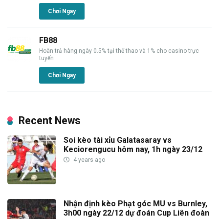
Chơi Ngay
FB88
Hoàn trả hàng ngày 0.5% tại thể thao và 1% cho casino trực
tuyến
Chơi Ngay
Recent News
Soi kèo tài xỉu Galatasaray vs
Keciorengucu hôm nay, 1h ngày 23/12
4 years ago
Nhận định kèo Phạt góc MU vs Burnley,
3h00 ngày 22/12 dự đoán Cup Liên đoàn