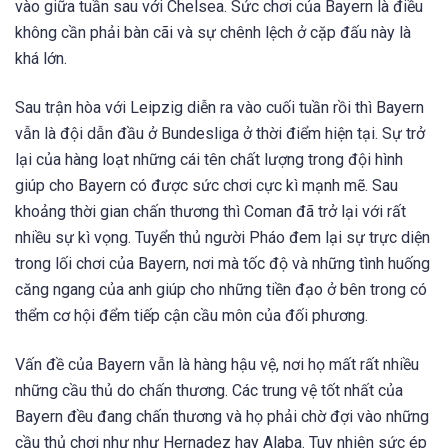
vào giữa tuần sau với Chelsea. Sức chơi của Bayern là điều
không cần phải bàn cãi và sự chênh lệch ở cặp đấu này là
khá lớn.
Sau trận hòa với Leipzig diễn ra vào cuối tuần rồi thì Bayern
vẫn là đội dẫn đầu ở Bundesliga ở thời điểm hiện tại. Sự trở
lại của hàng loạt những cái tên chất lượng trong đội hình
giúp cho Bayern có được sức chơi cực kì mạnh mẽ. Sau
khoảng thời gian chấn thương thì Coman đã trở lại với rất
nhiều sự kì vọng. Tuyển thủ người Pháo đem lại sự trực diện
trong lối chơi của Bayern, nơi mà tốc độ và những tình huống
căng ngang của anh giúp cho những tiền đạo ở bên trong có
thểm cơ hội đểm tiếp cận cầu môn của đối phương.
Vấn đề của Bayern vẫn là hàng hậu vệ, nơi họ mất rất nhiều
những cầu thủ do chấn thương. Các trung vệ tốt nhất của
Bayern đều đang chấn thương và họ phải chờ đợi vào những
cầu thủ chơi như như Hernadez hay Alaba. Tuy nhiên sức ép