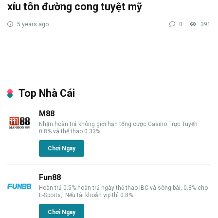
xíu tôn đường cong tuyệt mỹ
5 years ago
0
391
Top Nhà Cái
M88
Nhận hoàn trả không giới hạn tổng cược Casino Trực Tuyến
0.8% và thể thao 0.33%.
Chơi Ngay
Fun88
Hoàn trả 0.5% hoàn trả ngày thể thao IBC và sòng bài, 0.8% cho
E-Sports,. Nếu tài khoản vip thì 0.8%.
Chơi Ngay