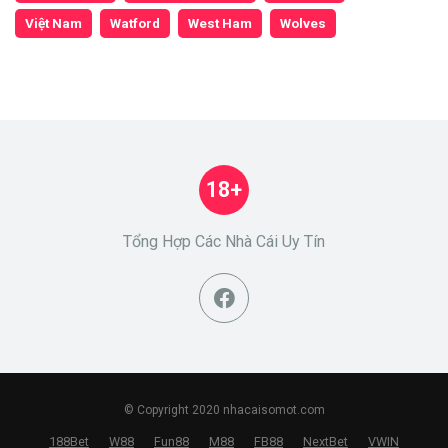
Việt Nam
Watford
West Ham
Wolves
18+
Tổng Hợp Các Nhà Cái Uy Tín
© Copyright 2020 nhacaisomot.com
188Bet
W88
Fun88
M88
FB88
NextBet
VWIN