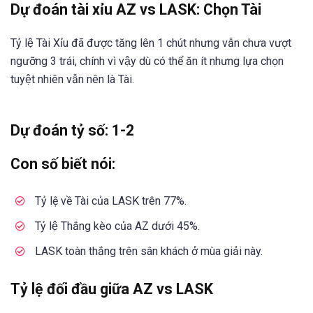
Dự đoán tài xỉu AZ vs LASK: Chọn Tài
Tỷ lệ Tài Xỉu đã được tăng lên 1 chút nhưng vẫn chưa vượt
ngưỡng 3 trái, chính vì vậy dù có thể ăn ít nhưng lựa chọn
tuyệt nhiên vẫn nên là Tài.
Dự đoán tỷ số: 1-2
Con số biết nói:
Tỷ lệ về Tài của LASK trên 77%.
Tỷ lệ Thắng kèo của AZ dưới 45%.
LASK toàn thắng trên sân khách ở mùa giải này.
Tỷ lệ đối đầu giữa AZ vs LASK