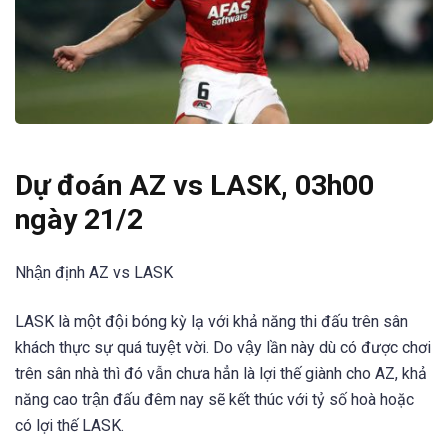
Dự đoán AZ vs LASK, 03h00
ngày 21/2
Nhận định AZ vs LASK
LASK là một đội bóng kỳ lạ với khả năng thi đấu trên sân
khách thực sự quá tuyệt vời. Do vậy lần này dù có được chơi
trên sân nhà thì đó vẫn chưa hẳn là lợi thế giành cho AZ, khả
năng cao trận đấu đêm nay sẽ kết thúc với tỷ số hoà hoặc
có lợi thế LASK.