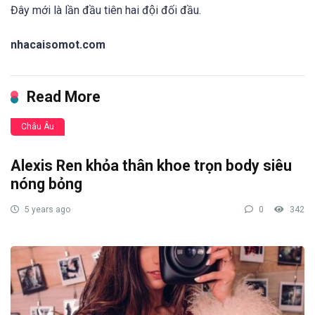
Đây mới là lần đầu tiên hai đội đối đầu.
nhacaisomot.com
Read More
Châu Âu
Alexis Ren khỏa thân khoe trọn body siêu
nóng bỏng
5 years ago
0
342