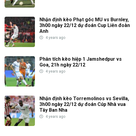
Nhận định kèo Phạt góc MU vs Burnley,
3h00 ngày 22/12 dự đoán Cup Liên đoàn
Anh
4 years ago
Phân tích kèo hiệp 1 Jamshedpur vs
Goa, 21h ngày 22/12
4 years ago
Nhận định kèo Torremolinos vs Sevilla,
3h00 ngày 22/12 dự đoán Cúp Nhà vua
Tây Ban Nha
4 years ago