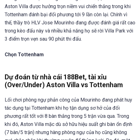
Aston Villa được hưởng trọn niềm vui chiến thắng trong khi
Tottenham đánh bại đối phương tới 9 lần còn lại. Chính vì
thế, thầy trò HLV Jose Mourinho đang được đánh giá rất cao
trong kèo đấu này và nhiều khả năng họ sẽ rời Villa Park với
3 điểm trọn vẹn sau 90 phút thi đấu.
Chọn Tottenham
Dự đoán từ nhà cái
188Bet
, tài xỉu
(Over/Under) Aston Villa vs Tottenham
Lối chơi phòng ngự phản công của Mourinho đang phát huy
tác dụng tại Tottenham khi họ tận dụng sơ hở của đối
phương rất tốt với 8 bàn thắng trong 5 trận vừa qua. Trong
khi đó, Aston Villa mặc dù sở hữu hiệu suất ghi bàn ổn định
(7 bàn/5 trận) nhưng hàng phòng ngự của họ cũng không