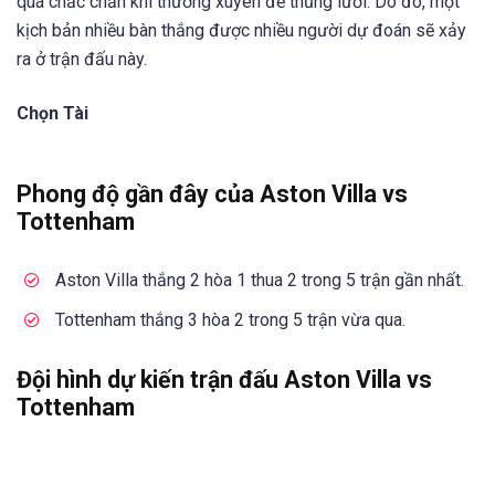
quá chắc chắn khi thường xuyên để thủng lưới. Do đó, một
kịch bản nhiều bàn thắng được nhiều người dự đoán sẽ xảy
ra ở trận đấu này.
Chọn Tài
Phong độ gần đây của Aston Villa vs
Tottenham
Aston Villa thắng 2 hòa 1 thua 2 trong 5 trận gần nhất.
Tottenham thắng 3 hòa 2 trong 5 trận vừa qua.
Đội hình dự kiến trận đấu Aston Villa vs
Tottenham