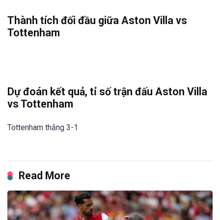
Thành tích đối đầu giữa Aston Villa vs
Tottenham
Dự đoán kết quả, tỉ số trận đấu Aston Villa
vs Tottenham
Tottenham thắng 3-1
Read More