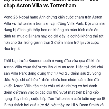
chấp Aston Villa vs Tottenham
Vòng 26 Ngoại hạng Anh chứng kiến cuộc chạm trán Aston
Villa vs Tottenham trên sân vận động Villa Park. Đội chủ nhà
đang bị đánh giá thấp hơn do không có màn trình diễn ổn
định tại mùa giải năm nay, do đó đây là cơ hội không thể tốt
hơn cho Gà Trống giành trọn 3 điểm nhằm trở lại với cuộc
đua top 4.
Thất bại trước Bournemouth ở vòng đấu vừa qua đã khiến
Aston Villa chưa thể vươn lên vị trí an toàn. Hiện tại, đội chủ
sân Villa Park đang đứng thứ 17 với 25 điểm sau 25 vòng
đấu. Việc chỉ sở hữu 1 điểm nhiều hơn nhóm cầm đèn đỏ
khiến Aston Villa cần chắt chiu tối đa những cơ hội dành
điểm để tránh việc bị các đối thủ vượt mặt trên bảng xếp
hạng. Tuy nhiên, cuộc tiếp đón Tottenham cuối tuần này có lẽ
là thử thách hơi quá sức đối với thầy trò HLV Dean Smith và