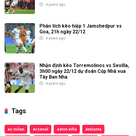
4 years ago
Phân tích kèo hiệp 1 Jamshedpur vs
Goa, 21h ngày 22/12
4 years ago
Nhận định kèo Torremolinos vs Sevilla,
3h00 ngày 22/12 dự đoán Cúp Nhà vua
Tây Ban Nha
4 years ago
Tags
ac milan
Arsenal
aston villa
Atalanta