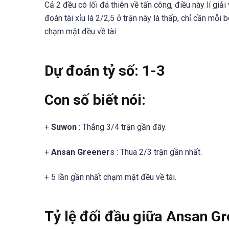
Cả 2 đều có lối đá thiên về tấn công, điều này lí gi
đoán tài xỉu là 2/2,5 ở trận này là thấp, chỉ cần mỗi
chạm mặt đều về tài
Dự đoán tỷ số: 1-3
Con số biết nói:
+
Suwon
: Thắng 3/4 trận gần đây.
+
Ansan Greener
s : Thua 2/3 trận gần nhất.
+ 5 lần gần nhất chạm mặt đều về tài.
Tỷ lệ đối đầu giữa Ansan G