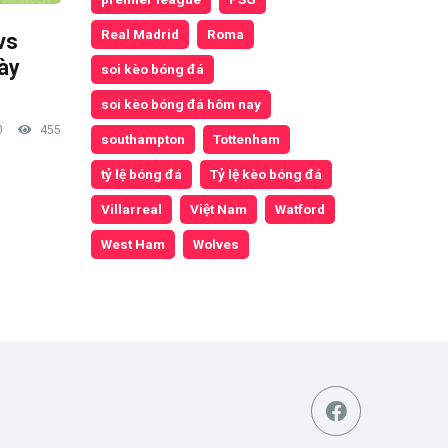
Real Madrid
Roma
vs
ày
soi kèo bóng đá
soi kèo bóng đá hôm nay
0
455
southampton
Tottenham
tỷ lệ bóng đá
Tỷ lệ kèo bóng đá
Villarreal
Việt Nam
Watford
West Ham
Wolves