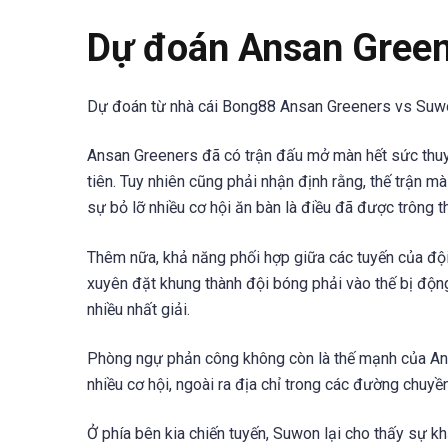
Dự đoán Ansan Green
Dự đoán từ nhà cái Bong88 Ansan Greeners vs Suw
Ansan Greeners đã có trận đấu mở màn hết sức thuy
tiên. Tuy nhiên cũng phải nhận định rằng, thế trận 
sự bỏ lỡ nhiều cơ hội ăn bàn là điều đã được trông t
Thêm nữa, khả năng phối hợp giữa các tuyến của đội
xuyên đặt khung thành đội bóng phải vào thế bị động
nhiều nhất giải.
Phòng ngự phản công không còn là thế mạnh của Ans
nhiều cơ hội, ngoài ra địa chỉ trong các đường chuy
Ở phía bên kia chiến tuyến, Suwon lại cho thấy sự k