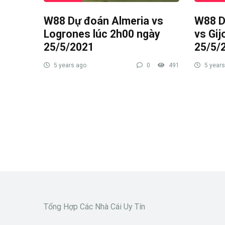
W88 Dự đoán Almeria vs
W88 D
Logrones lúc 2h00 ngày
vs Gij
25/5/2021
25/5/
5 years ago
0
491
5 years
Tổng Hợp Các Nhà Cái Uy Tín