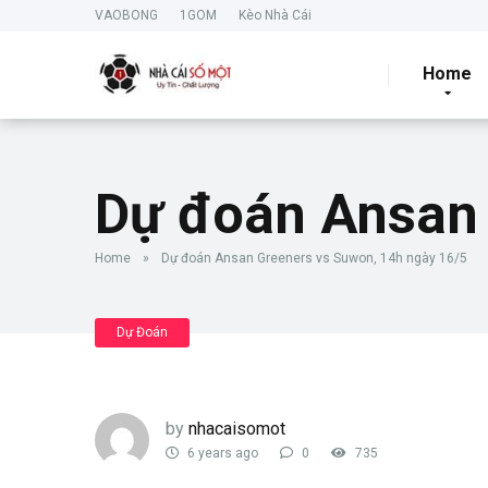
VAOBONG
1GOM
Kèo Nhà Cái
Home
Dự đoán Ansan 
Home
»
Dự đoán Ansan Greeners vs Suwon, 14h ngày 16/5
Dự Đoán
by
nhacaisomot
6 years ago
0
735