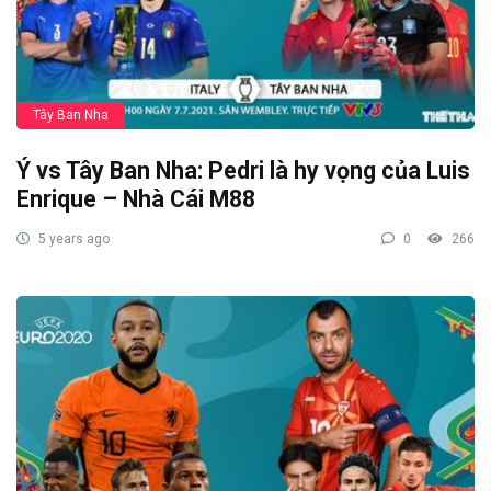
Tây Ban Nha
Ý vs Tây Ban Nha: Pedri là hy vọng của Luis
Enrique – Nhà Cái M88
5 years ago
0
266