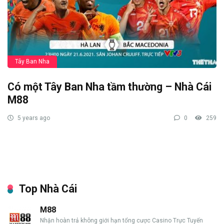
Tây Ban Nha
Có một Tây Ban Nha tầm thường – Nhà Cái
M88
5 years ago
0
259
Top Nhà Cái
M88
Nhận hoàn trả không giới hạn tổng cược Casino Trực Tuyến