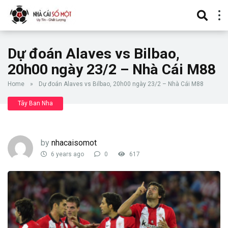
Dự đoán Alaves vs Bilbao,
20h00 ngày 23/2 – Nhà Cái M88
Home
»
Dự đoán Alaves vs Bilbao, 20h00 ngày 23/2 – Nhà Cái M88
Tây Ban Nha
by
nhacaisomot
6 years ago
0
617