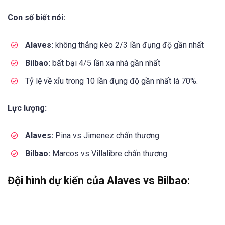
Con số biết nói:
Alaves:
không thắng kèo 2/3 lần đụng độ gần nhất
Bilbao:
bất bại 4/5 lần xa nhà gần nhất
Tỷ lệ về xỉu trong 10 lần đụng độ gần nhất là 70%.
Lực lượng:
Alaves:
Pina vs Jimenez chấn thương
Bilbao:
Marcos vs Villalibre chấn thương
Đội hình dự kiến của Alaves vs Bilbao: