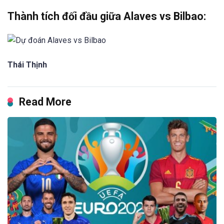
Thành tích đối đầu giữa Alaves vs Bilbao:
Thái Thịnh
Read More