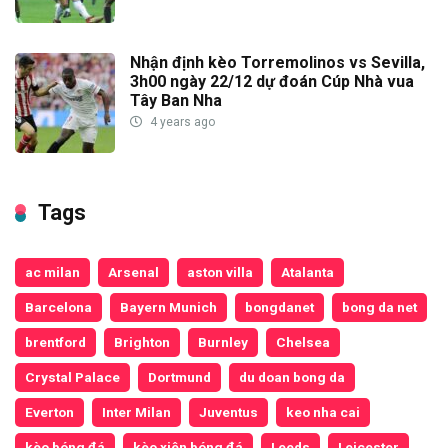
Nhận định kèo Torremolinos vs Sevilla,
3h00 ngày 22/12 dự đoán Cúp Nhà vua
Tây Ban Nha
4 years ago
Tags
ac milan
Arsenal
aston villa
Atalanta
Barcelona
Bayern Munich
bongdanet
bong da net
brentford
Brighton
Burnley
Chelsea
Crystal Palace
Dortmund
du doan bong da
Everton
Inter Milan
Juventus
keo nha cai
kèo bóng đá
kèo xiên bóng đá
Leeds
Leicester