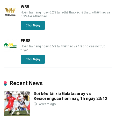
W88
Hoàn trả hàng ngày 0.2% tại a-thể thao, i-thể thao, x-thể thao và
0.3% tại e-thể thao.
Chơi Ngay
FB88
Hoàn trả hàng ngày 0.5% tại thể thao và 1% cho casino trực
tuyến
Chơi Ngay
Recent News
Soi kèo tài xỉu Galatasaray vs
Keciorengucu hôm nay, 1h ngày 23/12
4 years ago