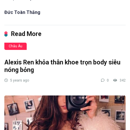
Đức Toàn Thắng
Read More
Châu Âu
Alexis Ren khỏa thân khoe trọn body siêu
nóng bỏng
5 years ago
0
342