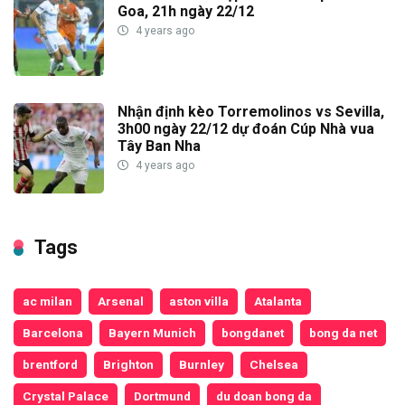
Goa, 21h ngày 22/12
4 years ago
Nhận định kèo Torremolinos vs Sevilla,
3h00 ngày 22/12 dự đoán Cúp Nhà vua
Tây Ban Nha
4 years ago
Tags
ac milan
Arsenal
aston villa
Atalanta
Barcelona
Bayern Munich
bongdanet
bong da net
brentford
Brighton
Burnley
Chelsea
Crystal Palace
Dortmund
du doan bong da