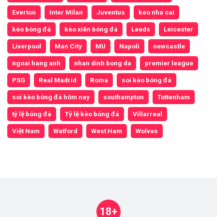
Everton
Inter Milan
Juventus
keo nha cai
kèo bóng đá
kèo xiên bóng đá
Leeds
Leicester
Liverpool
Man City
MU
Napoli
newcastle
ngoai hang anh
nhan dinh bong da
premier league
PSG
Real Madrid
Roma
soi kèo bóng đá
soi kèo bóng đá hôm nay
southampton
Tottenham
tỷ lệ bóng đá
Tỷ lệ kèo bóng đá
Villarreal
Việt Nam
Watford
West Ham
Wolves
18+