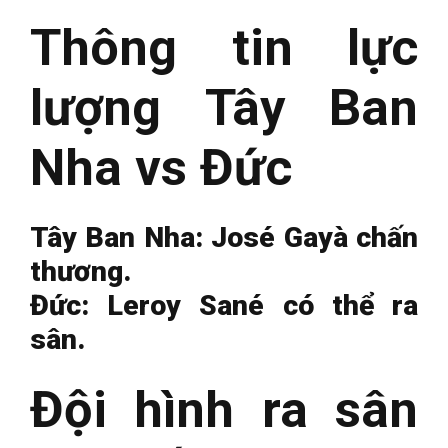
Thông tin lực
lượng Tây Ban
Nha vs Đức
Tây Ban Nha: José Gayà chấn
thương.
Đức: Leroy Sané có thể ra
sân.
Đội hình ra sân