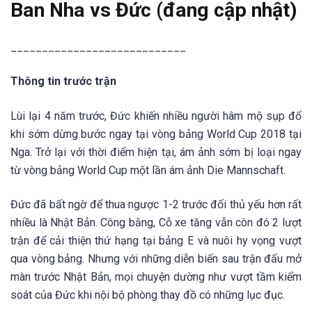
Ban Nha vs Đức (đang cập nhật)
____________________________
Thông tin trước trận
Lùi lại 4 năm trước, Đức khiến nhiều người hâm mộ sụp đổ
khi sớm dừng bước ngay tại vòng bảng World Cup 2018 tại
Nga. Trở lại với thời điểm hiện tại, ám ảnh sớm bị loại ngay
từ vòng bảng World Cup một lần ám ảnh Die Mannschaft.
Đức đã bất ngờ để thua ngược 1-2 trước đối thủ yếu hơn rất
nhiều là Nhật Bản. Công bằng, Cỗ xe tăng vẫn còn đó 2 lượt
trận để cải thiện thứ hạng tại bảng E và nuôi hy vọng vượt
qua vòng bảng. Nhưng với những diễn biến sau trận đấu mở
màn trước Nhật Bản, mọi chuyện dường như vượt tầm kiểm
soát của Đức khi nội bộ phòng thay đồ có những lục đục.