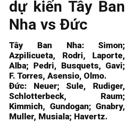
dự kiến Tây Ban
Nha vs Đức
Tây Ban Nha: Simon;
Azpilicueta, Rodri, Laporte,
Alba; Pedri, Busquets, Gavi;
F. Torres, Asensio, Olmo.
Đức: Neuer; Sule, Rudiger,
Schlotterbeck, Raum;
Kimmich, Gundogan; Gnabry,
Muller, Musiala; Havertz.