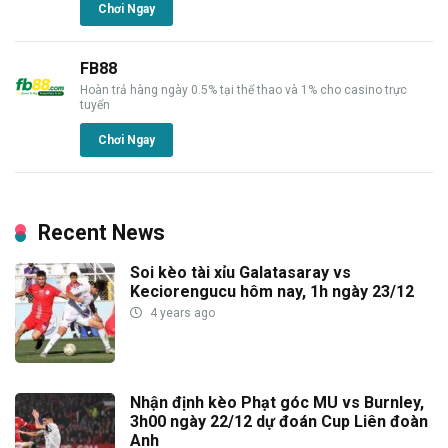
Chơi Ngay
FB88
Hoàn trả hàng ngày 0.5% tại thể thao và 1% cho casino trực
tuyến
Chơi Ngay
Recent News
Soi kèo tài xỉu Galatasaray vs
Keciorengucu hôm nay, 1h ngày 23/12
4 years ago
Nhận định kèo Phạt góc MU vs Burnley,
3h00 ngày 22/12 dự đoán Cup Liên đoàn
Anh