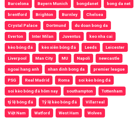
Barcelona
Bayern Munich
bongdanet
bong da net
brentford
Brighton
Burnley
Chelsea
Crystal Palace
Dortmund
du doan bong da
Everton
Inter Milan
Juventus
keo nha cai
kèo bóng đá
kèo xiên bóng đá
Leeds
Leicester
Liverpool
Man City
MU
Napoli
newcastle
ngoai hang anh
nhan dinh bong da
premier league
PSG
Real Madrid
Roma
soi kèo bóng đá
soi kèo bóng đá hôm nay
southampton
Tottenham
tỷ lệ bóng đá
Tỷ lệ kèo bóng đá
Villarreal
Việt Nam
Watford
West Ham
Wolves