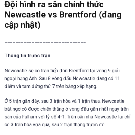
Đội hình ra sân chính thức
Newcastle vs Brentford (đang
cập nhật)
______________________________
Thông tin trước trận
Newcastle sẽ có trận tiếp đón Brentford tại vòng 9 giải
ngoại hạng Anh. Sau 8 vòng đấu Newcastle đang có 11
điểm và tạm đứng thứ 7 trên bảng xếp hạng.
Ở 5 trận gần đây, sau 3 trận hòa và 1 trận thua, Newcastle
bất ngờ có được chiến thắng ở vòng đấu gần nhất ngay trên
sân của Fulham với tỷ số 4-1. Trên sân nhà Newcastle lại chỉ
có 3 trận hòa vừa qua, sau 2 trận thắng trước đó.