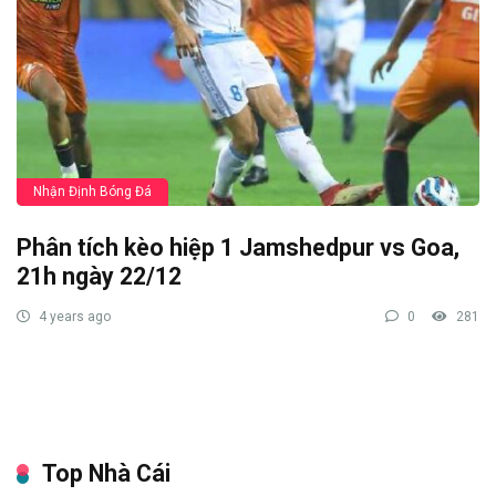
Nhận Định Bóng Đá
Phân tích kèo hiệp 1 Jamshedpur vs Goa,
21h ngày 22/12
4 years ago
0
281
Top Nhà Cái