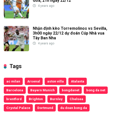
Goa, 21h ngày 22/12
4 years ago
Nhận định kèo Torremolinos vs Sevilla,
3h00 ngày 22/12 dự đoán Cúp Nhà vua
Tây Ban Nha
4 years ago
Tags
ac milan
Arsenal
aston villa
Atalanta
Barcelona
Bayern Munich
bongdanet
bong da net
brentford
Brighton
Burnley
Chelsea
Crystal Palace
Dortmund
du doan bong da