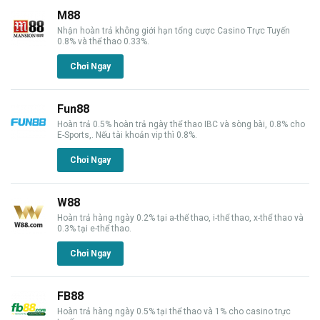
M88
Nhận hoàn trả không giới hạn tổng cược Casino Trực Tuyến
0.8% và thể thao 0.33%.
Chơi Ngay
Fun88
Hoàn trả 0.5% hoàn trả ngày thể thao IBC và sòng bài, 0.8% cho
E-Sports,. Nếu tài khoản vip thì 0.8%.
Chơi Ngay
W88
Hoàn trả hàng ngày 0.2% tại a-thể thao, i-thể thao, x-thể thao và
0.3% tại e-thể thao.
Chơi Ngay
FB88
Hoàn trả hàng ngày 0.5% tại thể thao và 1% cho casino trực