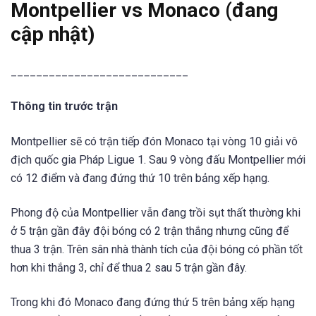
Montpellier vs Monaco (đang
cập nhật)
____________________________
Thông tin trước trận
Montpellier sẽ có trận tiếp đón Monaco tại vòng 10 giải vô
địch quốc gia Pháp Ligue 1. Sau 9 vòng đấu Montpellier mới
có 12 điểm và đang đứng thứ 10 trên bảng xếp hạng.
Phong độ của Montpellier vẫn đang trồi sụt thất thường khi
ở 5 trận gần đây đội bóng có 2 trận thắng nhưng cũng để
thua 3 trận. Trên sân nhà thành tích của đội bóng có phần tốt
hơn khi thắng 3, chỉ để thua 2 sau 5 trận gần đây.
Trong khi đó Monaco đang đứng thứ 5 trên bảng xếp hạng