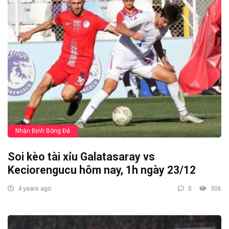
Nhận Định Bóng Đá
Soi kèo tài xỉu Galatasaray vs
Keciorengucu hôm nay, 1h ngày 23/12
4 years ago
0
306