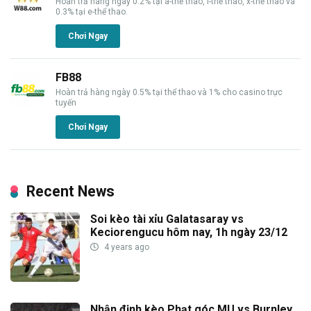
Hoàn trả hàng ngày 0.2% tại a-thể thao, i-thể thao, x-thể thao và
0.3% tại e-thể thao.
Chơi Ngay
FB88
Hoàn trả hàng ngày 0.5% tại thể thao và 1% cho casino trực
tuyến
Chơi Ngay
Recent News
Soi kèo tài xỉu Galatasaray vs
Keciorengucu hôm nay, 1h ngày 23/12
4 years ago
Nhận định kèo Phạt góc MU vs Burnley,