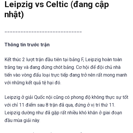
Leipzig vs Celtic (đang cập
nhật)
_____________________________
Thông tin trước trận
Kết thúc 2 lượt trận đầu tiên tại bảng F, Leipzig hoàn toàn
trắng tay và đang đứng chót bảng. Cơ hội để đội chủ nhà
tiến vào vòng đấu loại trực tiếp đang trở nên rất mong manh
với những kết quả tệ hại đó.
Leipzig ở giải Quốc nội cũng có phong độ không thực sự tốt
với chỉ 11 điểm sau 8 trận đã qua, đứng ở vị trí thứ 11.
Leipzig dường như đã gặp rất nhiều khó khăn ở giai đoạn
đầu mùa giải này.