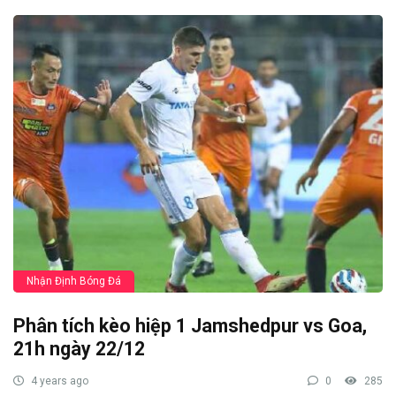
Nhận Định Bóng Đá
Phân tích kèo hiệp 1 Jamshedpur vs Goa,
21h ngày 22/12
4 years ago
0
285