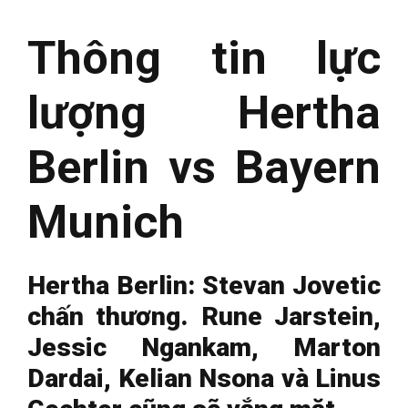
Thông tin lực
lượng Hertha
Berlin vs Bayern
Munich
Hertha Berlin: Stevan Jovetic
chấn thương. Rune Jarstein,
Jessic Ngankam, Marton
Dardai, Kelian Nsona và Linus