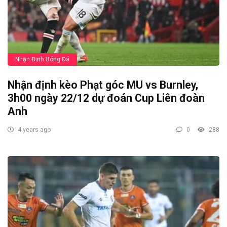
Nhận Định Bóng Đá
Nhận định kèo Phạt góc MU vs Burnley,
3h00 ngày 22/12 dự đoán Cup Liên đoàn
Anh
4 years ago
0
288