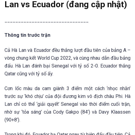
Lan vs Ecuador (đang cập nhật)
_______________________________
Thông tin trước trận
Cả Hà Lan và Ecuador đều thắng lượt đầu tiên của bảng A –
vòng chung kết World Cup 2022, và cùng nhau dẫn đầu bảng
đấu. Hà Lan đánh bại Senegal với tỷ số 2-0. Ecuador thắng
Qatar cũng với tỷ số ấy.
Cơn lốc màu da cam giành 3 điểm một cách ‘nhọc nhằn’
trước sự ‘khó chịu’ của đội đương kim vô địch châu Phi. Hà
Lan chỉ có thể ‘giải quyết’ Senegal vào thời điểm cuối trận,
nhờ sự ‘tỏa sáng’ của Cody Gakpo (84’) và Davy Klaassen
(90+8’).
Trong khi đó, Ecuador hạ Qatar ngay từ hiệp đấu đầu tiên. Cả