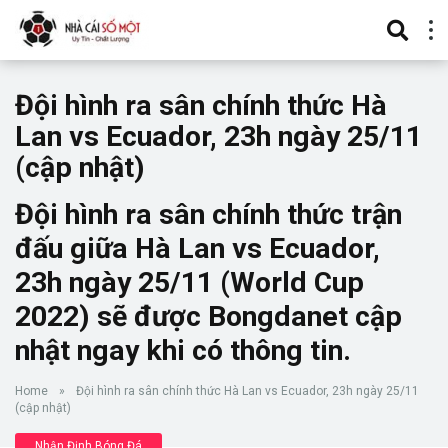
Đội hình ra sân chính thức Hà
Lan vs Ecuador, 23h ngày 25/11
(cập nhật)
Đội hình ra sân chính thức trận
đấu giữa Hà Lan vs Ecuador,
23h ngày 25/11 (World Cup
2022) sẽ được Bongdanet cập
nhật ngay khi có thông tin.
Home
»
Đội hình ra sân chính thức Hà Lan vs Ecuador, 23h ngày 25/11
(cập nhật)
Nhận Định Bóng Đá