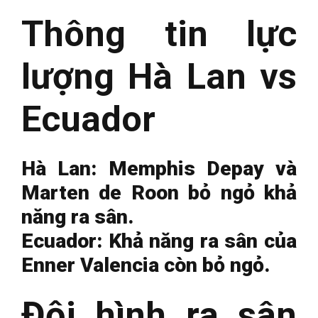
Thông tin lực
lượng Hà Lan vs
Ecuador
Hà Lan: Memphis Depay và
Marten de Roon bỏ ngỏ khả
năng ra sân.
Ecuador: Khả năng ra sân của
Enner Valencia còn bỏ ngỏ.
Đội hình ra sân