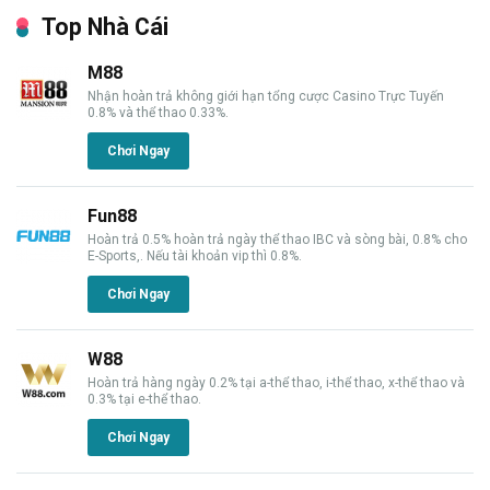
Top Nhà Cái
M88
Nhận hoàn trả không giới hạn tổng cược Casino Trực Tuyến
0.8% và thể thao 0.33%.
Chơi Ngay
Fun88
Hoàn trả 0.5% hoàn trả ngày thể thao IBC và sòng bài, 0.8% cho
E-Sports,. Nếu tài khoản vip thì 0.8%.
Chơi Ngay
W88
Hoàn trả hàng ngày 0.2% tại a-thể thao, i-thể thao, x-thể thao và
0.3% tại e-thể thao.
Chơi Ngay