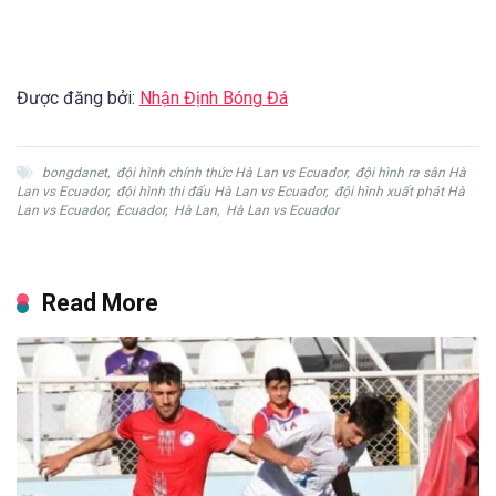
Được đăng bởi:
Nhận Định Bóng Đá
bongdanet
,
đội hình chính thức Hà Lan vs Ecuador
,
đội hình ra sân Hà
Lan vs Ecuador
,
đội hình thi đấu Hà Lan vs Ecuador
,
đội hình xuất phát Hà
Lan vs Ecuador
,
Ecuador
,
Hà Lan
,
Hà Lan vs Ecuador
Read More