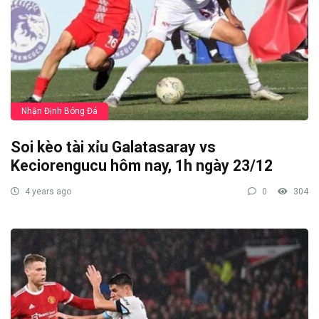
Nhận Định Bóng Đá
Soi kèo tài xỉu Galatasaray vs
Keciorengucu hôm nay, 1h ngày 23/12
4 years ago
0
304