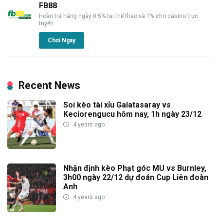
FB88
Hoàn trả hàng ngày 0.5% tại thể thao và 1% cho casino trực
tuyến
Chơi Ngay
Recent News
Soi kèo tài xỉu Galatasaray vs
Keciorengucu hôm nay, 1h ngày 23/12
4 years ago
Nhận định kèo Phạt góc MU vs Burnley,
3h00 ngày 22/12 dự đoán Cup Liên đoàn
Anh
4 years ago