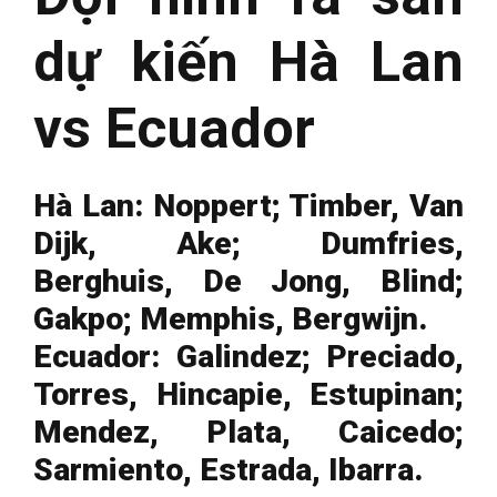
dự kiến Hà Lan
vs Ecuador
Hà Lan: Noppert; Timber, Van
Dijk, Ake; Dumfries,
Berghuis, De Jong, Blind;
Gakpo; Memphis, Bergwijn.
Ecuador: Galindez; Preciado,
Torres, Hincapie, Estupinan;
Mendez, Plata, Caicedo;
Sarmiento, Estrada, Ibarra.