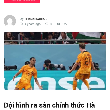
by
nhacaisomot
4 years ago
0
127
Đội hình ra sân chính thức Hà