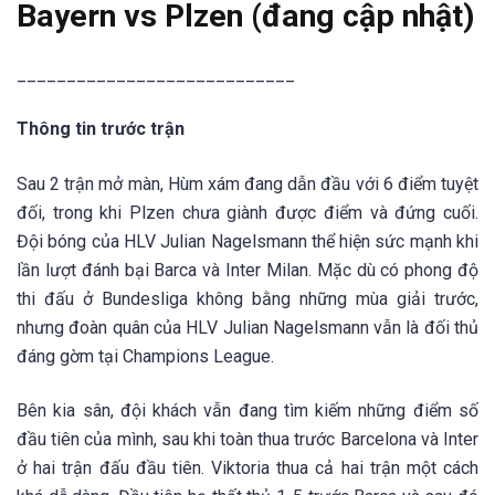
Bayern vs Plzen (đang cập nhật)
____________________________
Thông tin trước trận
Sau 2 trận mở màn, Hùm xám đang dẫn đầu với 6 điểm tuyệt
đối, trong khi Plzen chưa giành được điểm và đứng cuối.
Đội bóng của HLV Julian Nagelsmann thể hiện sức mạnh khi
lần lượt đánh bại Barca và Inter Milan. Mặc dù có phong độ
thi đấu ở Bundesliga không bằng những mùa giải trước,
nhưng đoàn quân của HLV Julian Nagelsmann vẫn là đối thủ
đáng gờm tại Champions League.
Bên kia sân, đội khách vẫn đang tìm kiếm những điểm số
đầu tiên của mình, sau khi toàn thua trước Barcelona và Inter
ở hai trận đấu đầu tiên. Viktoria thua cả hai trận một cách