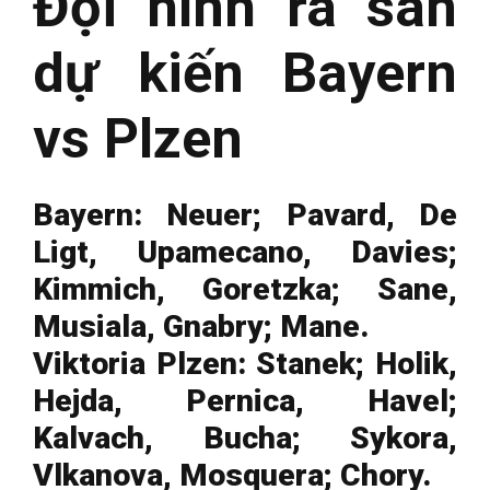
Đội hình ra sân
dự kiến Bayern
vs Plzen
Bayern: Neuer; Pavard, De
Ligt, Upamecano, Davies;
Kimmich, Goretzka; Sane,
Musiala, Gnabry; Mane.
Viktoria Plzen: Stanek; Holik,
Hejda, Pernica, Havel;
Kalvach, Bucha; Sykora,
Vlkanova, Mosquera; Chory.