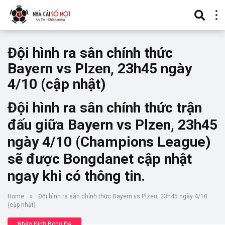
Đội hình ra sân chính thức
Bayern vs Plzen, 23h45 ngày
4/10 (cập nhật)
Đội hình ra sân chính thức trận
đấu giữa Bayern vs Plzen, 23h45
ngày 4/10 (Champions League)
sẽ được Bongdanet cập nhật
ngay khi có thông tin.
Home
»
Đội hình ra sân chính thức Bayern vs Plzen, 23h45 ngày 4/10
(cập nhật)
Nhận Định Bóng Đá