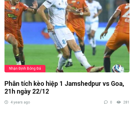
Nhận Định Bóng Đá
Phân tích kèo hiệp 1 Jamshedpur vs Goa,
21h ngày 22/12
4 years ago
0
281