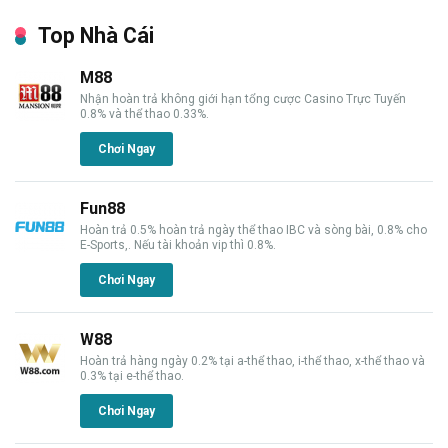
Top Nhà Cái
M88
Nhận hoàn trả không giới hạn tổng cược Casino Trực Tuyến
0.8% và thể thao 0.33%.
Chơi Ngay
Fun88
Hoàn trả 0.5% hoàn trả ngày thể thao IBC và sòng bài, 0.8% cho
E-Sports,. Nếu tài khoản vip thì 0.8%.
Chơi Ngay
W88
Hoàn trả hàng ngày 0.2% tại a-thể thao, i-thể thao, x-thể thao và
0.3% tại e-thể thao.
Chơi Ngay