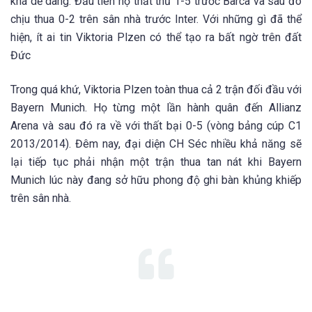
khá dễ dàng. Đầu tiên họ thất thủ 1-5 trước Barca và sau đó
chịu thua 0-2 trên sân nhà trước Inter. Với những gì đã thể
hiện, ít ai tin Viktoria Plzen có thể tạo ra bất ngờ trên đất
Đức
Trong quá khứ, Viktoria Plzen toàn thua cả 2 trận đối đầu với
Bayern Munich. Họ từng một lần hành quân đến Allianz
Arena và sau đó ra về với thất bại 0-5 (vòng bảng cúp C1
2013/2014). Đêm nay, đại diện CH Séc nhiều khả năng sẽ
lại tiếp tục phải nhận một trận thua tan nát khi Bayern
Munich lúc này đang sở hữu phong độ ghi bàn khủng khiếp
trên sân nhà.