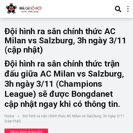
Đội hình ra sân chính thức AC
Milan vs Salzburg, 3h ngày 3/11
(cập nhật)
Đội hình ra sân chính thức trận
đấu giữa AC Milan vs Salzburg,
3h ngày 3/11 (Champions
League) sẽ được Bongdanet
cập nhật ngay khi có thông tin.
Home
»
Đội hình ra sân chính thức AC Milan vs Salzburg, 3h ngày 3/11
(cập nhật)
Nhận Định Bóng Đá