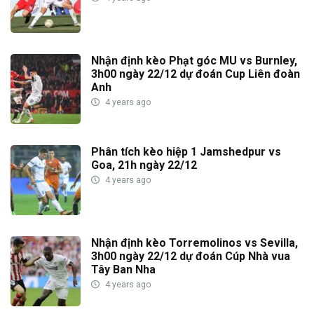
Nhận định kèo Phạt góc MU vs Burnley,
3h00 ngày 22/12 dự đoán Cup Liên đoàn
Anh
4 years ago
Phân tích kèo hiệp 1 Jamshedpur vs
Goa, 21h ngày 22/12
4 years ago
Nhận định kèo Torremolinos vs Sevilla,
3h00 ngày 22/12 dự đoán Cúp Nhà vua
Tây Ban Nha
4 years ago