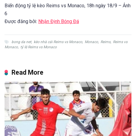
Biến động tỷ lệ kèo Reims vs Monaco, 18h ngày 18/9 – Ảnh
6
Được đăng bởi:
Nhận Định Bóng Đá
bong da net
,
kèo nhà cái Reims vs Monaco
,
Monaco
,
Reims
,
Reims vs
Monaco
,
tỷ lệ Reims vs Monaco
Read More