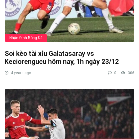
Nhận Định Bóng Đá
Soi kèo tài xỉu Galatasaray vs
Keciorengucu hôm nay, 1h ngày 23/12
4 years ago
0
306