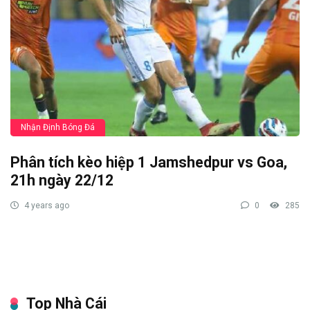
Nhận Định Bóng Đá
Phân tích kèo hiệp 1 Jamshedpur vs Goa,
21h ngày 22/12
4 years ago
0
285
Top Nhà Cái