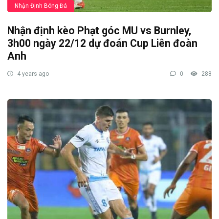
Nhận Định Bóng Đá
Nhận định kèo Phạt góc MU vs Burnley,
3h00 ngày 22/12 dự đoán Cup Liên đoàn
Anh
4 years ago
0
288