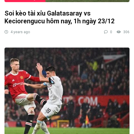
Soi kèo tài xỉu Galatasaray vs
Keciorengucu hôm nay, 1h ngày 23/12
4 years ago
0
306