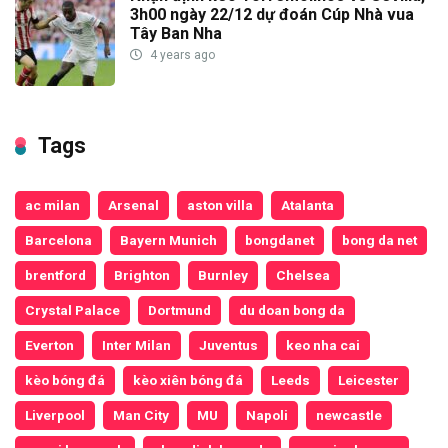
3h00 ngày 22/12 dự đoán Cúp Nhà vua
Tây Ban Nha
4 years ago
Tags
ac milan
Arsenal
aston villa
Atalanta
Barcelona
Bayern Munich
bongdanet
bong da net
brentford
Brighton
Burnley
Chelsea
Crystal Palace
Dortmund
du doan bong da
Everton
Inter Milan
Juventus
keo nha cai
kèo bóng đá
kèo xiên bóng đá
Leeds
Leicester
Liverpool
Man City
MU
Napoli
newcastle