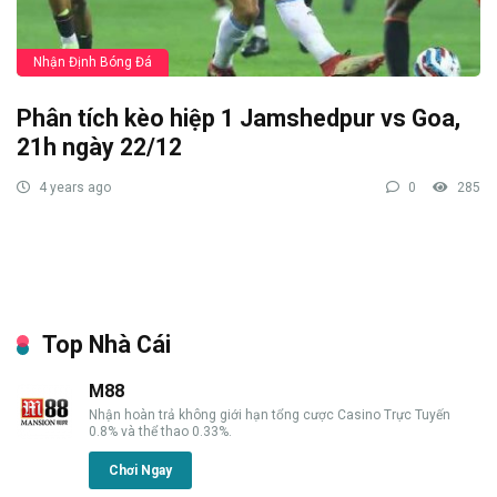
Nhận Định Bóng Đá
Phân tích kèo hiệp 1 Jamshedpur vs Goa,
21h ngày 22/12
4 years ago
0
285
Top Nhà Cái
M88
Nhận hoàn trả không giới hạn tổng cược Casino Trực Tuyến
0.8% và thể thao 0.33%.
Chơi Ngay