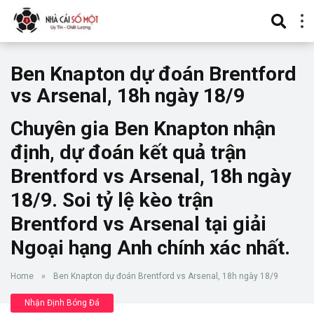
Ben Knapton dự đoán Brentford
vs Arsenal, 18h ngày 18/9
Chuyên gia Ben Knapton nhận
định, dự đoán kết quả trận
Brentford vs Arsenal, 18h ngày
18/9. Soi tỷ lệ kèo trận
Brentford vs Arsenal tại giải
Ngoại hạng Anh chính xác nhất.
Home
»
Ben Knapton dự đoán Brentford vs Arsenal, 18h ngày 18/9
Nhận Định Bóng Đá